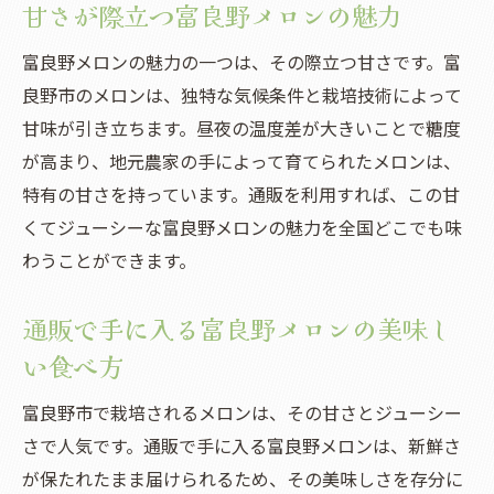
甘さが際立つ富良野メロンの魅力
富良野メロンの魅力の一つは、その際立つ甘さです。富
良野市のメロンは、独特な気候条件と栽培技術によって
甘味が引き立ちます。昼夜の温度差が大きいことで糖度
が高まり、地元農家の手によって育てられたメロンは、
特有の甘さを持っています。通販を利用すれば、この甘
くてジューシーな富良野メロンの魅力を全国どこでも味
わうことができます。
通販で手に入る富良野メロンの美味し
い食べ方
富良野市で栽培されるメロンは、その甘さとジューシー
さで人気です。通販で手に入る富良野メロンは、新鮮さ
が保たれたまま届けられるため、その美味しさを存分に