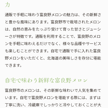
力
通販で手軽に味わう富良野メロンの魅力は、その新鮮さ
と豊かな風味にあります。富良野市で栽培されたメロン
は、自然の恵みをたっぷり受けて育った甘さとジューシ
ーさが特徴です。通販を利用することで、富良野のメロ
ンを手軽に味わえるだけでなく、様々な品種やサービス
も楽しむことができます。自宅で通販で手に入れた富良
野メロンをいただくと、北海道の美味しさを存分に堪能
できます。
自宅で味わう新鮮な富良野メロン
富良野市のメロンは、その新鮮な味わいで人気を集めて
います。自宅で富良野メロンを堪能する際には、まずは
丁寧に洗い、冷蔵庫でしっかりと冷やしておくことが大