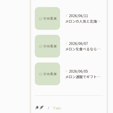
2026/06/11
メロンの人気と北海道富良野市で選ぶべき理由や買い方ガイド
2026/06/07
メロンを食べるなら北海道富良野市で旬や直売所を徹底攻略
2026/06/05
メロン通販でギフト選びに失敗しない産地や品質別おすすめ活用ガイド
タグ
Tags