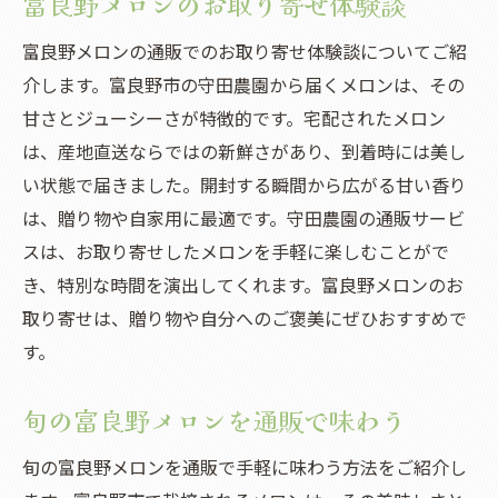
富良野メロンのお取り寄せ体験談
富良野メロンの通販でのお取り寄せ体験談についてご紹
介します。富良野市の守田農園から届くメロンは、その
甘さとジューシーさが特徴的です。宅配されたメロン
は、産地直送ならではの新鮮さがあり、到着時には美し
い状態で届きました。開封する瞬間から広がる甘い香り
は、贈り物や自家用に最適です。守田農園の通販サービ
スは、お取り寄せしたメロンを手軽に楽しむことがで
き、特別な時間を演出してくれます。富良野メロンのお
取り寄せは、贈り物や自分へのご褒美にぜひおすすめで
す。
旬の富良野メロンを通販で味わう
旬の富良野メロンを通販で手軽に味わう方法をご紹介し