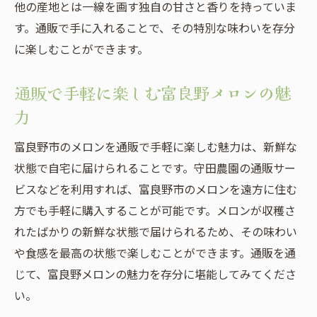
他の産地とは一線を画す独自の甘さと香りを持っていま
旬の富良野メロンを通販で味わう
す。通販で手に入れることで、その特別な味わいを存分
通販で購入できる富良野市のメロンが贈り物に
に楽しむことができます。
最適な理由
プレゼントに最適な富良野メロンの特徴
通販で手軽に楽しむ富良野メロンの魅
贈り物として喜ばれる理由
力
特別な人への贈り物に富良野メロン
富良野市のメロンを通販で手軽に楽しむ魅力は、新鮮な
通販で選ぶ贈り物用の富良野メロン
状態で自宅に届けられることです。守田農園の通販サー
プレゼントにぴったりの富良野メロンの種
ビスなどを利用すれば、富良野市のメロンを遠方に住む
類
方でも手軽に購入することが可能です。メロンが収穫さ
富良野メロンを贈って感動を与える
れたばかりの新鮮な状態で届けられるため、その味わい
自宅で楽しむ富良野市のメロンを通販で手軽に
や食感を最高の状態で楽しむことができます。通販を通
お取り寄せ
じて、富良野メロンの魅力を存分に堪能してみてくださ
富良野メロンを自宅で楽しむ方法
い。
通販で手軽に味わう富良野メロンの魅力