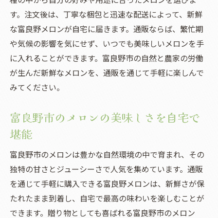
す。注文後は、丁寧な梱包と迅速な配送によって、新鮮
な富良野メロンが自宅に届きます。通販ならば、繁忙期
や気候の影響を気にせず、いつでも美味しいメロンを手
に入れることができます。富良野市の自然と農家の労働
が生んだ新鮮なメロンを、通販を通じて手軽に楽しんで
みてください。
富良野市のメロンの美味しさを自宅で
堪能
富良野市のメロンは豊かな自然環境の中で育まれ、その
独特の甘さとジューシーさで人気を集めています。通販
を通じて手軽に購入できる富良野メロンは、新鮮さが保
たれたまま到着し、自宅で最高の味わいを楽しむことが
できます。贈り物としても喜ばれる富良野市のメロン