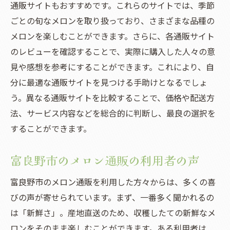
通販サイトもおすすめです。これらのサイトでは、季節
ごとの旬なメロンを取り扱っており、さまざまな品種の
メロンを楽しむことができます。さらに、各通販サイト
のレビューを確認することで、実際に購入した人々の意
見や感想を参考にすることができます。これにより、自
分に最適な通販サイトを見つける手助けとなるでしょ
う。異なる通販サイトを比較することで、価格や配送方
法、サービス内容などを総合的に判断し、最良の選択を
することができます。
富良野市のメロン通販の利用者の声
富良野市のメロン通販を利用した方々からは、多くの喜
びの声が寄せられています。まず、一番多く聞かれるの
は「新鮮さ」。産地直送のため、収穫したての新鮮なメ
ロンをそのまま楽しむことができます。ある利用者は