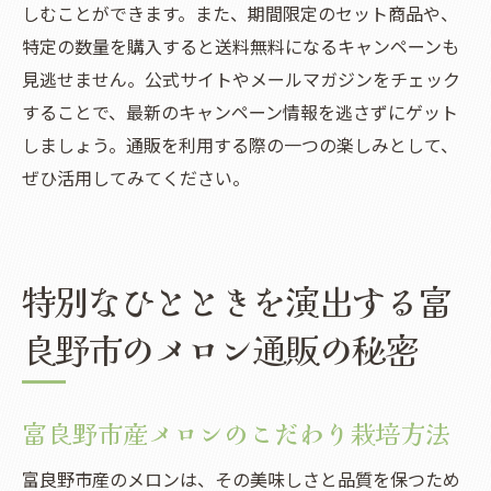
しむことができます。また、期間限定のセット商品や、
特定の数量を購入すると送料無料になるキャンペーンも
見逃せません。公式サイトやメールマガジンをチェック
することで、最新のキャンペーン情報を逃さずにゲット
しましょう。通販を利用する際の一つの楽しみとして、
ぜひ活用してみてください。
特別なひとときを演出する富
良野市のメロン通販の秘密
富良野市産メロンのこだわり栽培方法
富良野市産のメロンは、その美味しさと品質を保つため