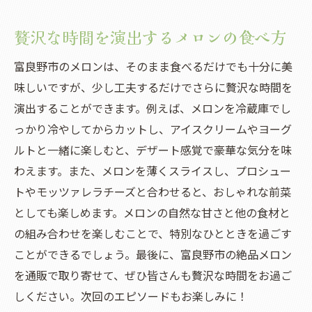
贅沢な時間を演出するメロンの食べ方
富良野市のメロンは、そのまま食べるだけでも十分に美
味しいですが、少し工夫するだけでさらに贅沢な時間を
演出することができます。例えば、メロンを冷蔵庫でし
っかり冷やしてからカットし、アイスクリームやヨーグ
ルトと一緒に楽しむと、デザート感覚で豪華な気分を味
わえます。また、メロンを薄くスライスし、プロシュー
トやモッツァレラチーズと合わせると、おしゃれな前菜
としても楽しめます。メロンの自然な甘さと他の食材と
の組み合わせを楽しむことで、特別なひとときを過ごす
ことができるでしょう。最後に、富良野市の絶品メロン
を通販で取り寄せて、ぜひ皆さんも贅沢な時間をお過ご
しください。次回のエピソードもお楽しみに！