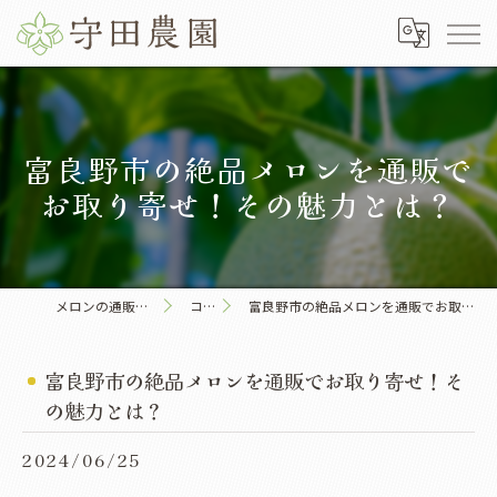
富良野市の絶品メロンを通販で
お取り寄せ！その魅力とは？
メロンの通販なら守田農園
コラム
富良野市の絶品メロンを通販でお取り寄せ！その魅力とは？
富良野市の絶品メロンを通販でお取り寄せ！そ
の魅力とは？
2024/06/25