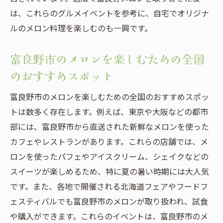
は、これらのグルメイベントを参考に、自宅でオリジナ
ルのメロン料理を楽しむのも一興です。
富良野市のメロンを楽しむための全国
のおすすめスポット
富良野市のメロンを楽しむための全国のおすすめスポッ
トは数多く存在します。例えば、東京や大阪などの都市
部には、富良野市から直送された新鮮なメロンを使った
カフェやレストランがあります。これらの店舗では、メ
ロンを使ったパフェやアイスクリーム、シェイクなどの
スイーツが楽しめるため、特に夏の暑い時期には大人気
です。また、各地で開催される北海道フェアやフードフ
ェスティバルでも富良野市のメロンが取り扱われ、試食
や購入ができます。これらのイベントは、富良野市のメ