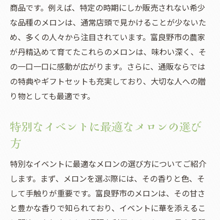
商品です。例えば、特定の時期にしか販売されない希少
な品種のメロンは、通常店頭で見かけることが少ないた
め、多くの人々から注目されています。富良野市の農家
が丹精込めて育てたこれらのメロンは、味わい深く、そ
の一口一口に感動が広がります。さらに、通販ならでは
の特典やギフトセットも充実しており、大切な人への贈
り物としても最適です。
特別なイベントに最適なメロンの選び
方
特別なイベントに最適なメロンの選び方についてご紹介
します。まず、メロンを選ぶ際には、その香りと色、そ
して手触りが重要です。富良野市のメロンは、その甘さ
と豊かな香りで知られており、イベントに華を添えるこ