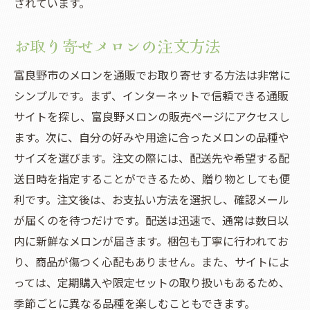
されています。
お取り寄せメロンの注文方法
富良野市のメロンを通販でお取り寄せする方法は非常に
シンプルです。まず、インターネットで信頼できる通販
サイトを探し、富良野メロンの販売ページにアクセスし
ます。次に、自分の好みや用途に合ったメロンの品種や
サイズを選びます。注文の際には、配送先や希望する配
送日時を指定することができるため、贈り物としても便
利です。注文後は、お支払い方法を選択し、確認メール
が届くのを待つだけです。配送は迅速で、通常は数日以
内に新鮮なメロンが届きます。梱包も丁寧に行われてお
り、商品が傷つく心配もありません。また、サイトによ
っては、定期購入や限定セットの取り扱いもあるため、
季節ごとに異なる品種を楽しむこともできます。