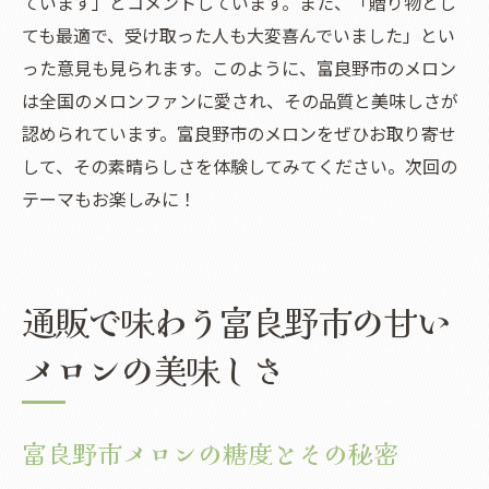
ています」とコメントしています。また、「贈り物とし
ても最適で、受け取った人も大変喜んでいました」とい
った意見も見られます。このように、富良野市のメロン
は全国のメロンファンに愛され、その品質と美味しさが
認められています。富良野市のメロンをぜひお取り寄せ
して、その素晴らしさを体験してみてください。次回の
テーマもお楽しみに！
通販で味わう富良野市の甘い
メロンの美味しさ
富良野市メロンの糖度とその秘密