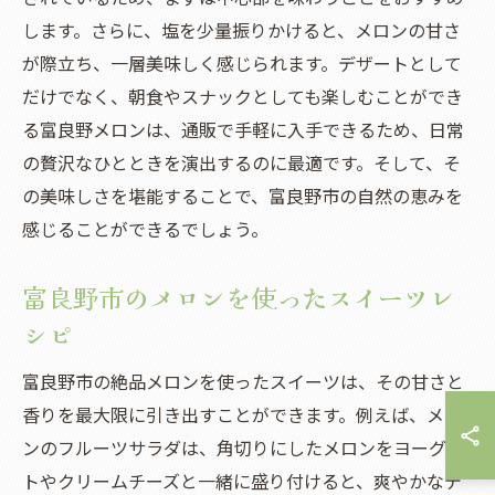
します。さらに、塩を少量振りかけると、メロンの甘さ
が際立ち、一層美味しく感じられます。デザートとして
だけでなく、朝食やスナックとしても楽しむことができ
る富良野メロンは、通販で手軽に入手できるため、日常
の贅沢なひとときを演出するのに最適です。そして、そ
の美味しさを堪能することで、富良野市の自然の恵みを
感じることができるでしょう。
富良野市のメロンを使ったスイーツレ
シピ
富良野市の絶品メロンを使ったスイーツは、その甘さと
香りを最大限に引き出すことができます。例えば、メロ
ンのフルーツサラダは、角切りにしたメロンをヨーグル
トやクリームチーズと一緒に盛り付けると、爽やかなデ