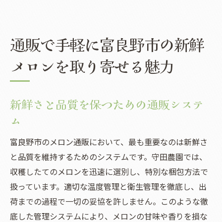
通販で手軽に富良野市の新鮮
メロンを取り寄せる魅力
新鮮さと品質を保つための通販システ
ム
富良野市のメロン通販において、最も重要なのは新鮮さ
と品質を維持するためのシステムです。守田農園では、
収穫したてのメロンを迅速に選別し、特別な梱包方法で
扱っています。適切な温度管理と衛生管理を徹底し、出
荷までの過程で一切の妥協を許しません。このような徹
底した管理システムにより、メロンの甘味や香りを損な