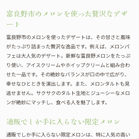
富良野市のメロンを使った贅沢なデザ
ート
富良野市のメロンを使ったデザートは、その甘さと風味
がたっぷり詰まった贅沢な逸品です。例えば、メロンパ
フェは大人気のデザート。新鮮な富良野メロンをたっぷ
り使い、アイスクリームやホイップクリームと組み合わ
せた一品です。その絶妙なバランスが口の中で広がり、
幸せなひとときを演出します。また、メロンタルトも見
逃せません。サクサクのタルト生地とジューシーなメロ
ンが絶妙にマッチし、食べる人を魅了します。
通販でしか手に入らない限定メロン
通販でしか手に入らない限定メロンは、特に人気の高い