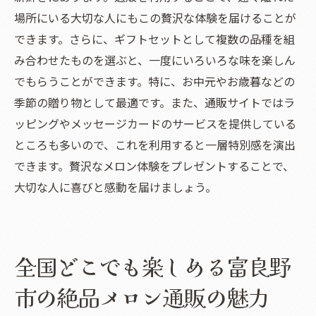
場所にいる大切な人にもこの贅沢な体験を届けることが
できます。さらに、ギフトセットとして複数の品種を組
み合わせたものを選ぶと、一度にいろいろな味を楽しん
でもらうことができます。特に、お中元やお歳暮などの
季節の贈り物として最適です。また、通販サイトではラ
ッピングやメッセージカードのサービスを提供している
ところも多いので、これを利用すると一層特別感を演出
できます。贅沢なメロン体験をプレゼントすることで、
大切な人に喜びと感動を届けましょう。
全国どこでも楽しめる富良野
市の絶品メロン通販の魅力