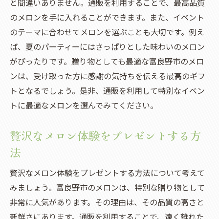
と間違いありません。通販を利用することで、最高品質
のメロンを手に入れることができます。また、イベント
のテーマに合わせてメロンを選ぶことも大切です。例え
ば、夏のパーティーにはさっぱりとした味わいのメロン
がぴったりです。贈り物としても最適な富良野市のメロ
ンは、受け取った方に感謝の気持ちを伝える最高のギフ
トとなるでしょう。是非、通販を利用して特別なイベン
トに最適なメロンを選んでみてください。
贅沢なメロン体験をプレゼントする方
法
贅沢なメロン体験をプレゼントする方法について考えて
みましょう。富良野市のメロンは、特別な贈り物として
非常に人気があります。その理由は、その品質の高さと
新鮮さにあります。通販を利用することで、遠く離れた