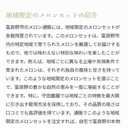
地域限定のメロンセットの紹介
富良野市のメロン通販には、地域限定のメロンセットが
多数用意されています。このメロンセットは、富良野市
内の特定地域で育てられたメロンを厳選してお届けする
もので、他では味わえない特別な味わいを楽しむことが
できます。例えば、地域ごとに異なる土壌や気候条件で
育まれたメロンは、それぞれ独自の風味と甘さを持って
います。このような地域限定のメロンセットを選ぶこと
で、富良野の豊かな自然の恵みを一度に堪能することが
できます。特に、守田農園では地域ごとの特徴を最大限
に引き出す栽培方法を採用しており、その品質の高さは
口コミでも高評価を得ています。通販でこのような地域
限定のメロンセットを注文すれば、自宅で富良野の本物