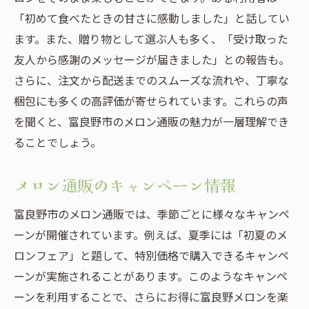
「初めて食べたときの甘さに感動しました」と話してい
ます。また、贈り物として選ぶ人も多く、「受け取った
友人から感謝のメッセージが届きました」との報告も。
さらに、注文から配送までのスムーズな流れや、丁寧な
梱包にも多くの高評価が寄せられています。これらの声
を聞くと、富良野市のメロン通販の魅力が一層理解でき
ることでしょう。
メロン通販のキャンペーン情報
富良野市のメロン通販では、季節ごとに様々なキャンペ
ーンが開催されています。例えば、夏季には「初夏のメ
ロンフェア」と題して、特別価格で購入できるキャンペ
ーンが実施されることがあります。このようなキャンペ
ーンを利用することで、さらにお得に富良野メロンを楽