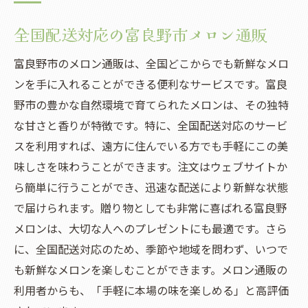
全国配送対応の富良野市メロン通販
富良野市のメロン通販は、全国どこからでも新鮮なメロ
ンを手に入れることができる便利なサービスです。富良
野市の豊かな自然環境で育てられたメロンは、その独特
な甘さと香りが特徴です。特に、全国配送対応のサービ
スを利用すれば、遠方に住んでいる方でも手軽にこの美
味しさを味わうことができます。注文はウェブサイトか
ら簡単に行うことができ、迅速な配送により新鮮な状態
で届けられます。贈り物としても非常に喜ばれる富良野
メロンは、大切な人へのプレゼントにも最適です。さら
に、全国配送対応のため、季節や地域を問わず、いつで
も新鮮なメロンを楽しむことができます。メロン通販の
利用者からも、「手軽に本場の味を楽しめる」と高評価