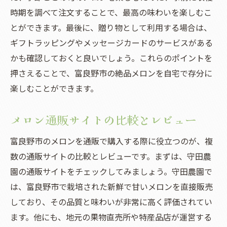
時期を調べて注文することで、最高の味わいを楽しむこ
とができます。最後に、贈り物として利用する場合は、
ギフトラッピングやメッセージカードのサービスがある
かも確認しておくと良いでしょう。これらのポイントを
押さえることで、富良野市の絶品メロンを自宅で存分に
楽しむことができます。
メロン通販サイトの比較とレビュー
富良野市のメロンを通販で購入する際に役立つのが、複
数の通販サイトの比較とレビューです。まずは、守田農
園の通販サイトをチェックしてみましょう。守田農園で
は、富良野市で栽培された新鮮で甘いメロンを直接販売
しており、その品質と味わいが非常に高く評価されてい
ます。他にも、地元の果物直売所や特産品店が運営する