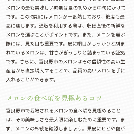
メロンの最も美味しい時期は夏の初めから中旬にかけて
です。この時期にはメロンが一番熟しており、糖度も最
高に達します。通販を利用する際は、収穫直後の新鮮な
メロンを選ぶことがポイントです。また、メロンを選ぶ
際には、見た目も重要です。皮に網目がしっかりと刻ま
れているメロンは、甘さがぎっしりと詰まっている証拠
です。さらに、富良野市のメロンはその信頼性の高い生
産者から直接購入することで、品質の高いメロンを手に
入れることができます。
メロンの食べ頃を見極めるコツ
富良野市で栽培されるメロンの食べ頃を見極めること
は、その美味しさを最大限に楽しむために重要です。ま
ず、メロンの外観を確認しましょう。果皮にヒビや傷が