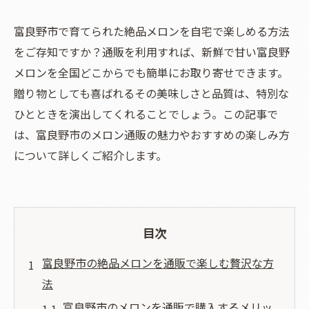
富良野市で育てられた絶品メロンを自宅で楽しめる方法
をご存知ですか？通販を利用すれば、新鮮で甘い富良野
メロンを全国どこからでも簡単にお取り寄せできます。
贈り物としても喜ばれるその美味しさと品質は、特別な
ひとときを演出してくれることでしょう。この記事で
は、富良野市のメロン通販の魅力やおすすめの楽しみ方
について詳しくご紹介します。
目次
富良野市の絶品メロンを通販で楽しむ贅沢な方
法
富良野市のメロンを通販で購入するメリッ