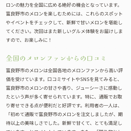
ロンの魅力を全国に広める絶好の機会となっています。
富良野市のメロンを楽しむためには、これらのスポット
やイベントをチェックして、新鮮で甘いメロンを堪能し
てください。次回はまた新しいグルメ体験をお届けしま
すので、お楽しみに！
全国のメロンファンからの口コミ
富良野市のメロンは全国各地のメロンファンから高い評
価を受けています。口コミサイトやSNSを見てみると、
富良野市のメロンの甘さや香り、ジューシーさに感動し
たという声が多く寄せられています。特に、通販でお取
り寄せできる点が便利だと好評です。利用者の一人は、
「初めて通販で富良野市のメロンを注文しましたが、期
待以上の美味しさでした。新鮮で甘くて、とても満足し