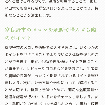
とへと届けられるのです。通販を利用することで、忙し
い日常でも簡単に新鮮なメロンを楽しむことができ、特
別なひとときを演出します。
富良野市のメロンを通販で購入する際
のポイント
富良野市のメロンを通販で購入する際には、いくつかの
ポイントを押さえることでより良い購入体験を楽しむこ
とができます。まず、信頼できる通販サイトを選ぶこと
が重要です。レビューや口コミなどを参考にし、生産者
や農園の情報がしっかりと掲載されているサイトを選び
ましょう。次に、配送方法や送料についても確認するこ
とが大切です。新鮮さを保つために、適切な温度管理や
迅速な配送が行われているかをチェックしましょう。ま
た、季節ごとの旬のメロンを楽しむために、事前に収穫