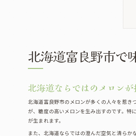
北海道富良野市で
北海道ならではのメロンが
北海道富良野市のメロンが多くの人々を惹き
が、糖度の高いメロンを生み出すのです。特
が生まれます。
また、北海道ならではの澄んだ空気と清らか