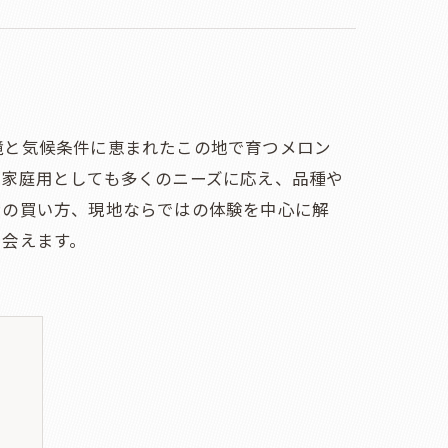
境と気候条件に恵まれたこの地で育つメロン
は家庭用としても多くのニーズに応え、品種や
ンの買い方、現地ならではの体験を中心に解
出会えます。