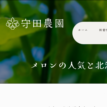
ホーム
新着
メロンの人気と北