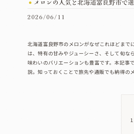
メロンの人気と北海道富良野市で選
2026/06/11
北海道富良野市のメロンがなぜこれほどまで
は、特有の甘みやジューシーさ、そして旬な
味わいのバリエーションも豊富です。本記事
説。知っておくことで旅先や通販でも納得の