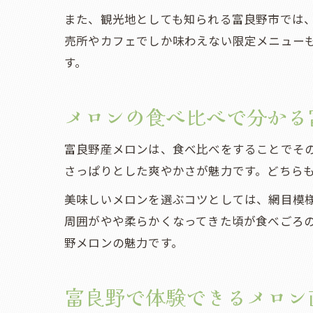
また、観光地としても知られる富良野市では
売所やカフェでしか味わえない限定メニューも
す。
メロンの食べ比べで分かる
富良野産メロンは、食べ比べをすることでそ
さっぱりとした爽やかさが魅力です。どちら
美味しいメロンを選ぶコツとしては、網目模
周囲がやや柔らかくなってきた頃が食べごろ
野メロンの魅力です。
富良野で体験できるメロン