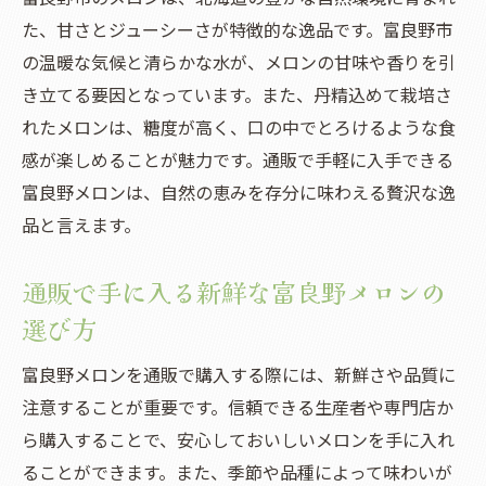
た、甘さとジューシーさが特徴的な逸品です。富良野市
仕事の合間に楽しむ富良野メロンの贅沢な
の温暖な気候と清らかな水が、メロンの甘味や香りを引
ひととき
き立てる要因となっています。また、丹精込めて栽培さ
家族みんなで楽しめる！通販で購入する富
れたメロンは、糖度が高く、口の中でとろけるような食
良野メロン
感が楽しめることが魅力です。通販で手軽に入手できる
富良野メロンの通販で手軽に贅沢を味わう
富良野メロンは、自然の恵みを存分に味わえる贅沢な逸
豊富な種類から選べる富良野メロンの通販
品と言えます。
の楽しみ
お得なセット販売を利用してお得に購入
通販で手に入る新鮮な富良野メロンの
贈り物にもピッタリ！通販で手に入れる富良野
選び方
市のメロン
富良野メロンを通販で購入する際には、新鮮さや品質に
特別な人への贈り物に最適な富良野メロン
注意することが重要です。信頼できる生産者や専門店か
贈り物として喜ばれる富良野メロンの人気
ら購入することで、安心しておいしいメロンを手に入れ
の理由
ることができます。また、季節や品種によって味わいが