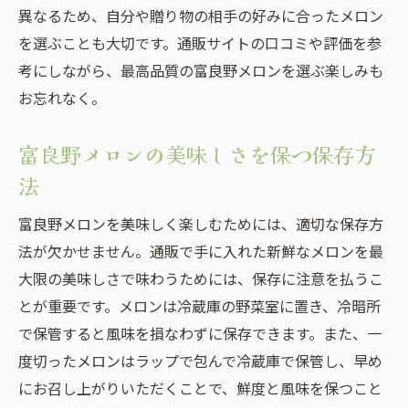
ギフト包装が選べる通販サービス
異なるため、自分や贈り物の相手の好みに合ったメロン
富良野メロンの通販で選ぶ特選ギフトセッ
を選ぶことも大切です。通販サイトの口コミや評価を参
ト
考にしながら、最高品質の富良野メロンを選ぶ楽しみも
大切な人へのサプライズに富良野メロンを
お忘れなく。
口コミで選ぶ！贈り物に最適な富良野メロ
富良野メロンの美味しさを保つ保存方
ン
法
遠く離れた場所からでも新鮮な富良野メロンを
通販で楽しむ
富良野メロンを美味しく楽しむためには、適切な保存方
全国どこでも楽しめる富良野メロンの通販
法が欠かせません。通販で手に入れた新鮮なメロンを最
遠方の家族や友人にも贈れる富良野メロン
大限の美味しさで味わうためには、保存に注意を払うこ
新鮮さを保つための配送方法
とが重要です。メロンは冷蔵庫の野菜室に置き、冷暗所
で保管すると風味を損なわずに保存できます。また、一
通販で購入した富良野メロンの受け取り方
度切ったメロンはラップで包んで冷蔵庫で保管し、早め
長距離輸送でも安心！富良野メロンの品質
にお召し上がりいただくことで、鮮度と風味を保つこと
管理