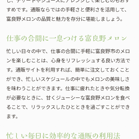
し、デザートやジュースにアレンジして楽しむのもおす
すめです。通販ならではの手軽さと便利さを活用して、
富良野メロンの品質と魅力を存分に堪能しましょう。
仕事の合間に一息つける富良野メロン
忙しい日々の中で、仕事の合間に手軽に富良野市のメロ
ンを楽しむことは、心身をリフレッシュする良い方法で
す。通販サイトを利用すれば、簡単に注文しておくこと
ができ、忙しいスケジュールの中でもメロンの美味しさ
を味わうことができます。仕事に疲れたときや気分転換
が必要なときに、甘くジューシーな富良野メロンを食べ
ることで、リラックスしたひとときを過ごすことができ
ます。
忙しい毎日に効率的な通販の利用法