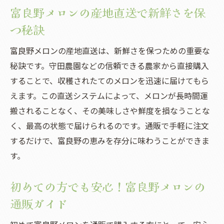
富良野メロンの産地直送で新鮮さを保
しみ方
つ秘訣
仕事の合間に一息つける富良野メロン
忙しい毎日に効率的な通販の利用法
富良野メロンの産地直送は、新鮮さを保つための重要な
秘訣です。守田農園などの信頼できる農家から直接購入
時短で楽しむ富良野メロンの便利な食べ方
することで、収穫されたてのメロンを迅速に届けてもら
忙しい現代人にぴったりの富良野メロンの
えます。この直送システムによって、メロンが長時間運
贅沢さ
搬されることなく、その美味しさや鮮度を損なうことな
く、最高の状態で届けられるのです。通販で手軽に注文
するだけで、富良野の恵みを存分に味わうことができま
す。
初めての方でも安心！富良野メロンの
通販ガイド