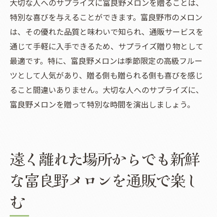
大切な人へのサプライズに富良野メロンを贈ることは、
特別な喜びを与えることができます。富良野市のメロン
は、その優れた品質と味わいで知られ、通販サービスを
通じて手軽に入手できるため、サプライズ贈り物として
最適です。特に、富良野メロンは季節限定の高級フルー
ツとして人気があり、贈る側も贈られる側も喜びを感じ
ること間違いありません。大切な人へのサプライズに、
富良野メロンを贈って特別な時間を演出しましょう。
遠く離れた場所からでも新鮮
な富良野メロンを通販で楽し
む