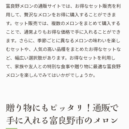
富良野メロンの通販サイトでは、お得なセット販売を利
用して、贅沢なメロンをお得に購入することができま
す。セット販売では、複数のメロンをまとめて購入する
ことで、通常よりもお得な価格で手に入れることができ
ます。さらに、季節ごとに異なるメロンの味わいを楽し
むセットや、人気の高い品種をまとめたお得なセットな
ど、幅広い選択肢があります。お得なセットを利用し
て、家族や友人との特別な食事や贈り物に最適な富良野
メロンを楽しんでみてはいかがでしょうか。
贈り物にもピッタリ！通販で
手に入れる富良野市のメロン