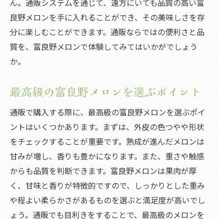
ん。通販システムを通じて、遠方にいても品質の高い富
良野メロンを手に入れることができ、その美味しさを存
分に楽しむことができます。通販ならではの便利さと品
質を、富良野メロンで体験してみてはいかがでしょう
か。
最高級の富良野メロンを選ぶポイント
通販で購入する際に、最高級の富良野メロンを選ぶポイ
ントはいくつかあります。まずは、外皮の色つやや形状
をチェックすることが重要です。熟成が進んだメロンは
甘みが増し、香りも豊かになります。また、重さや触感
からも品質を判断できます。富良野メロンは果肉が厚
く、甘味と香りが特徴的ですので、しっかりとした重み
や程よい柔らかさがあるものを選ぶと満足度が高いでし
ょう。通販でも目利きをすることで、最高級のメロンを