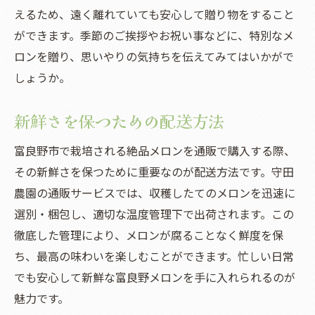
えるため、遠く離れていても安心して贈り物をすること
ができます。季節のご挨拶やお祝い事などに、特別なメ
ロンを贈り、思いやりの気持ちを伝えてみてはいかがで
しょうか。
新鮮さを保つための配送方法
富良野市で栽培される絶品メロンを通販で購入する際、
その新鮮さを保つために重要なのが配送方法です。守田
農園の通販サービスでは、収穫したてのメロンを迅速に
選別・梱包し、適切な温度管理下で出荷されます。この
徹底した管理により、メロンが腐ることなく鮮度を保
ち、最高の味わいを楽しむことができます。忙しい日常
でも安心して新鮮な富良野メロンを手に入れられるのが
魅力です。