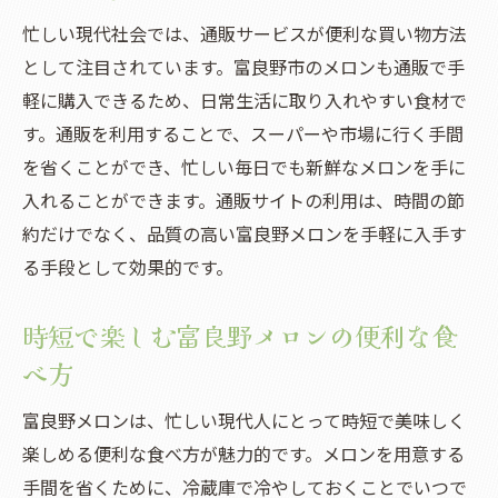
忙しい現代社会では、通販サービスが便利な買い物方法
として注目されています。富良野市のメロンも通販で手
軽に購入できるため、日常生活に取り入れやすい食材で
す。通販を利用することで、スーパーや市場に行く手間
を省くことができ、忙しい毎日でも新鮮なメロンを手に
入れることができます。通販サイトの利用は、時間の節
約だけでなく、品質の高い富良野メロンを手軽に入手す
る手段として効果的です。
時短で楽しむ富良野メロンの便利な食
べ方
富良野メロンは、忙しい現代人にとって時短で美味しく
楽しめる便利な食べ方が魅力的です。メロンを用意する
手間を省くために、冷蔵庫で冷やしておくことでいつで