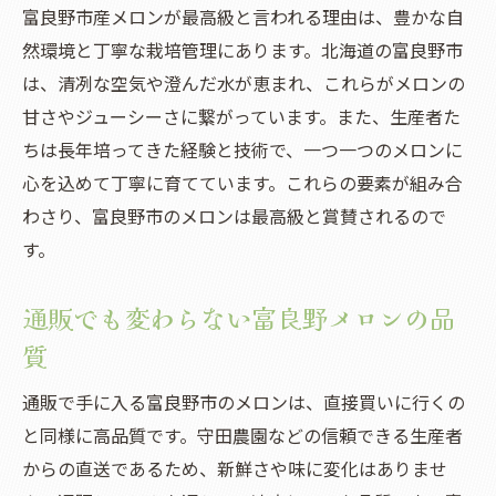
富良野市産メロンが最高級と言われる理由は、豊かな自
然環境と丁寧な栽培管理にあります。北海道の富良野市
は、清冽な空気や澄んだ水が恵まれ、これらがメロンの
甘さやジューシーさに繋がっています。また、生産者た
ちは長年培ってきた経験と技術で、一つ一つのメロンに
心を込めて丁寧に育てています。これらの要素が組み合
わさり、富良野市のメロンは最高級と賞賛されるので
す。
通販でも変わらない富良野メロンの品
質
通販で手に入る富良野市のメロンは、直接買いに行くの
と同様に高品質です。守田農園などの信頼できる生産者
からの直送であるため、新鮮さや味に変化はありませ