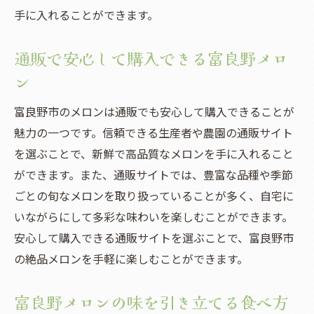
手に入れることができます。
通販で安心して購入できる富良野メロ
ン
富良野市のメロンは通販でも安心して購入できることが
魅力の一つです。信頼できる生産者や農園の通販サイト
を選ぶことで、新鮮で高品質なメロンを手に入れること
ができます。また、通販サイトでは、豊富な品種や季節
ごとの旬なメロンを取り扱っていることが多く、自宅に
いながらにして多彩な味わいを楽しむことができます。
安心して購入できる通販サイトを選ぶことで、富良野市
の絶品メロンを手軽に楽しむことができます。
富良野メロンの味を引き立てる食べ方