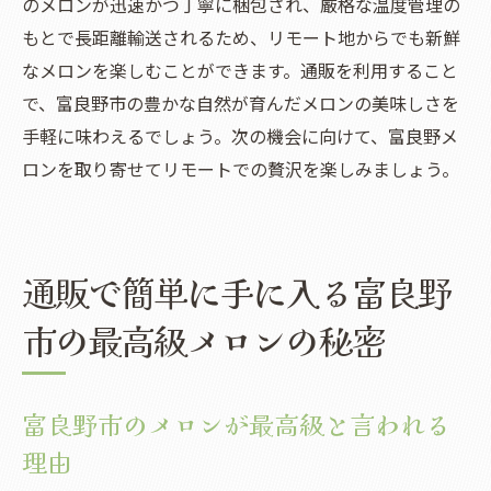
のメロンが迅速かつ丁寧に梱包され、厳格な温度管理の
もとで長距離輸送されるため、リモート地からでも新鮮
なメロンを楽しむことができます。通販を利用すること
で、富良野市の豊かな自然が育んだメロンの美味しさを
手軽に味わえるでしょう。次の機会に向けて、富良野メ
ロンを取り寄せてリモートでの贅沢を楽しみましょう。
通販で簡単に手に入る富良野
市の最高級メロンの秘密
富良野市のメロンが最高級と言われる
理由