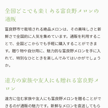
全国どこでも楽しめる富良野メロンの
通販
富良野市で栽培される絶品メロンは、その美味しさと新
鮮さで全国的に人気を集めています。通販を利用するこ
とで、全国どこからでも手軽に購入することができま
す。贈り物や自分用に、魅力的な富良野メロンを手に入
れて、特別なひとときを楽しんでみてはいかがでしょう
か。
遠方の家族や友人にも贈れる富良野メ
ロン
遠方に住む家族や友人にも富良野メロンを贈ることがで
きるのが通販の魅力です。新鮮なメロンを直送してもら