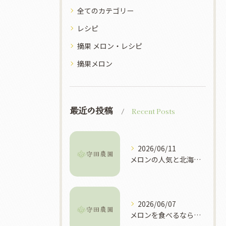
全てのカテゴリー
レシピ
摘果 メロン・レシピ
摘果メロン
最近の投稿
Recent Posts
2026/06/11
メロンの人気と北海道富良野市で選ぶべき理由や買い方ガイド
2026/06/07
メロンを食べるなら北海道富良野市で旬や直売所を徹底攻略