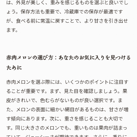
は、外見が美しく、重みを感じるものを選ぶと良いでし
ょう。保存方法も重要で、冷蔵庫での保存が最適です
が、食べる前に常温に戻すことで、より甘さを引き出せ
ます。
赤肉メロンの選び方：あなたのお気に入りを見つける
ために
赤肉メロンを選ぶ際には、いくつかのポイントに注目す
ることが重要です。まず、見た目を確認しましょう。果
皮がきれいで、色むらがないものが良い選択です。ま
た、メロンの表面に細かい網目があるものは、甘さが増
す傾向にあります。次に、重さを感じることも大切で
す。同じ大きさのメロンでも、重いものは果肉が詰まっ
ていて、ジューシーさが期待できます。さらに、香りに