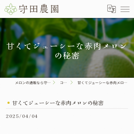
甘くてジューシーな赤肉メロン
の秘密
メロンの通販なら守田農園
コラム
甘くてジューシーな赤肉メロンの秘密
甘くてジューシーな赤肉メロンの秘密
2025/04/04