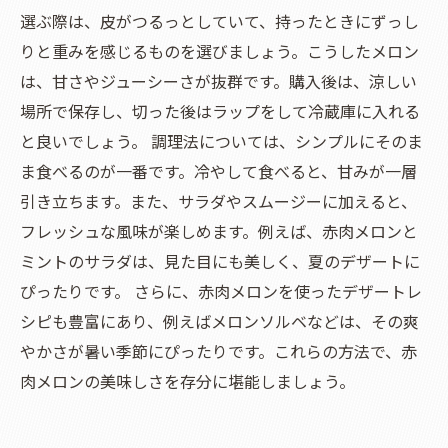
選ぶ際は、皮がつるっとしていて、持ったときにずっし
りと重みを感じるものを選びましょう。こうしたメロン
は、甘さやジューシーさが抜群です。購入後は、涼しい
場所で保存し、切った後はラップをして冷蔵庫に入れる
と良いでしょう。 調理法については、シンプルにそのま
ま食べるのが一番です。冷やして食べると、甘みが一層
引き立ちます。また、サラダやスムージーに加えると、
フレッシュな風味が楽しめます。例えば、赤肉メロンと
ミントのサラダは、見た目にも美しく、夏のデザートに
ぴったりです。 さらに、赤肉メロンを使ったデザートレ
シピも豊富にあり、例えばメロンソルベなどは、その爽
やかさが暑い季節にぴったりです。これらの方法で、赤
肉メロンの美味しさを存分に堪能しましょう。