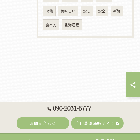
収穫
美味しい
安心
安全
新鮮
食べ方
北海道産
090-2031-5777
お問い合わせ
守田農園通販サイト