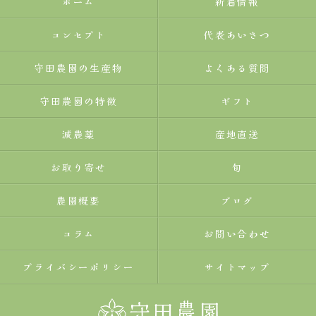
ホーム
新着情報
コンセプト
代表あいさつ
守田農園の生産物
よくある質問
守田農園の特徴
ギフト
減農薬
産地直送
お取り寄せ
旬
農園概要
ブログ
コラム
お問い合わせ
プライバシーポリシー
サイトマップ