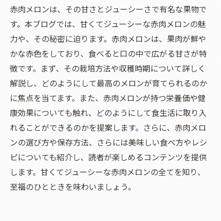
赤肉メロンは、その甘さとジューシーさで有名な果物で
す。本ブログでは、甘くてジューシーな赤肉メロンの魅
力や、その秘密に迫ります。赤肉メロンは、果肉が鮮や
かな赤色をしており、食べると口の中で広がる甘さが特
徴です。まず、その栽培方法や収穫時期について詳しく
解説し、どのようにして最高のメロンが育てられるのか
に焦点を当てます。また、赤肉メロンが持つ栄養価や健
康効果についても触れ、どのようにして食生活に取り入
れることができるのかを提案します。さらに、赤肉メロ
ンの選び方や保存方法、さらには美味しい食べ方やレシ
ピについても紹介し、読者が楽しめるコンテンツを提供
します。甘くてジューシーな赤肉メロンの全てを知り、
至福のひとときを味わいましょう。