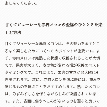
楽しんでください。
甘くてジューシーな赤肉メロンの至福のひとときを楽
しむ方法
甘くてジューシーな赤肉メロンは、その魅力を余すとこ
ろなく楽しむためにいくつかのポイントが重要です。ま
ず、赤肉メロンは完熟した状態で収穫されることが大切
です。果実が大きく、皮の色が変わる頃が収穫のベスト
タイミングです。これにより、果肉の甘さが最大限に引
き出されます。 次に、赤肉メロンを選ぶ際には、重みを
感じるものを選ぶことをおすすめします。熟したメロン
は、みずみずしさを保ちながら甘みが凝縮されていま
す。また、表面に傷やへこみがないものを選ぶと良いで