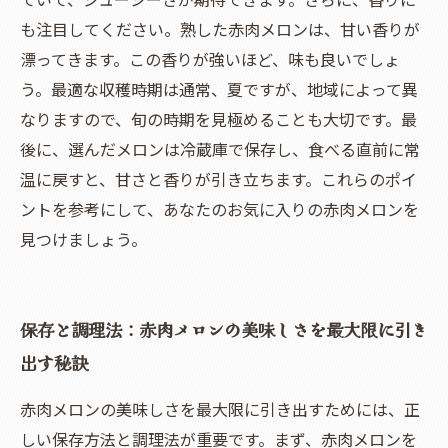
も注目してください。熟した赤肉メロンは、甘い香りが
漂ってきます。この香りが強いほど、味も良いでしょ
う。最適な収穫時期は通常、夏ですが、地域によって異
なりますので、旬の時期を見極めることも大切です。最
後に、選んだメロンは冷蔵庫で保存し、食べる直前に常
温に戻すと、甘さと香りが引き立ちます。これらのポイ
ントを参考にして、あなたのお気に入りの赤肉メロンを
見つけましょう。
保存と調理法：赤肉メロンの美味しさを最大限に引き
出す秘訣
赤肉メロンの美味しさを最大限に引き出すためには、正
しい保存方法と調理法が重要です。まず、赤肉メロンを