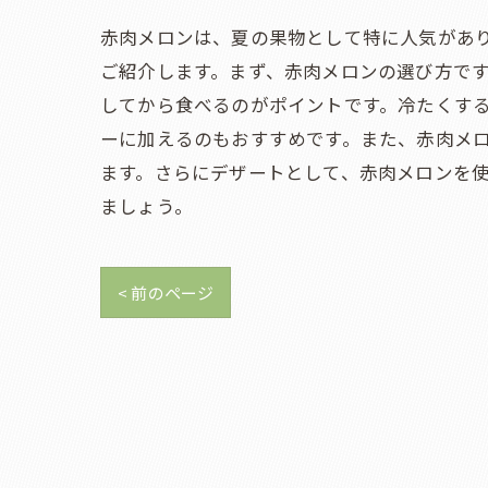
赤肉メロンは、夏の果物として特に人気があ
ご紹介します。まず、赤肉メロンの選び方で
してから食べるのがポイントです。冷たくす
ーに加えるのもおすすめです。また、赤肉メロ
ます。さらにデザートとして、赤肉メロンを
ましょう。
< 前のページ