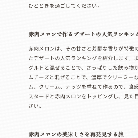
ひとときを過ごしてください。
赤肉メロンで作るデザートの人気ランキン
赤肉メロンは、その甘さと芳醇な香りが特徴
たデザートの人気ランキングを紹介します。
グルトと混ぜることで、さっぱりした飲み物
ムチーズと混ぜることで、濃厚でクリーミー
ム、クリーム、ナッツを重ねて作るので、食
スタードと赤肉メロンをトッピングし、見た
さい。
赤肉メロンの美味しさを再発見する旅