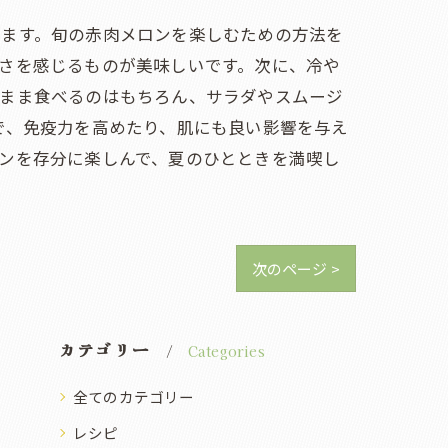
います。旬の赤肉メロンを楽しむための方法を
さを感じるものが美味しいです。次に、冷や
のまま食べるのはもちろん、サラダやスムージ
で、免疫力を高めたり、肌にも良い影響を与え
ンを存分に楽しんで、夏のひとときを満喫し
次のページ >
カテゴリー
Categories
全てのカテゴリー
レシピ