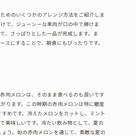
むためのいくつかのアレンジ方法をご紹介しま
だけで、ジューシーな果肉が口の中で弾けま
で、さっぱりとした一品が完成します。ま
ースにすることで、朝食にもぴったりです。
な赤肉メロンは、そのまま食べるのも良いです
広がります。この時期の赤肉メロンは特に糖度
すすめです。冷えたメロンをカットし、ミント
で美味しいです。冷たい飲み物として、夏の
しょう。旬の赤肉メロンを通じて、素敵な夏の