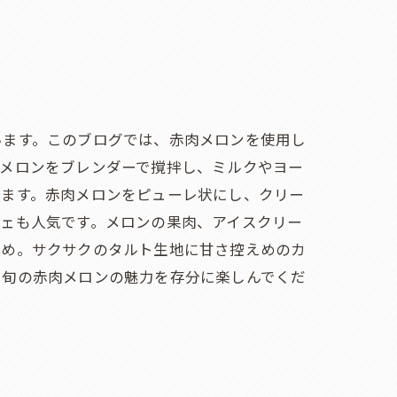
います。このブログでは、赤肉メロンを使用し
肉メロンをブレンダーで撹拌し、ミルクやヨー
ります。赤肉メロンをピューレ状にし、クリー
ェも人気です。メロンの果肉、アイスクリー
すめ。サクサクのタルト生地に甘さ控えめのカ
、旬の赤肉メロンの魅力を存分に楽しんでくだ