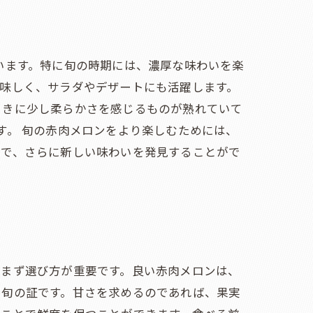
います。特に旬の時期には、濃厚な味わいを楽
味しく、サラダやデザートにも活躍します。
ときに少し柔らかさを感じるものが熟れていて
す。 旬の赤肉メロンをより楽しむためには、
とで、さらに新しい味わいを発見することがで
、まず選び方が重要です。良い赤肉メロンは、
と旬の証です。甘さを求めるのであれば、果実