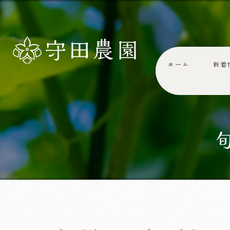
ホーム
新着