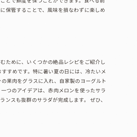
ることで鮮度を保つことができます。食べる前
庫に保管することで、風味を損なわずに楽しめ
しむために、いくつかの絶品レシピをご紹介し
おすすめです。特に暑い夏の日には、冷たいメ
ンの果肉をグラスに入れ、自家製のヨーグルト
う一つのアイデアは、赤肉メロンを使ったサラ
ランスも抜群のサラダが完成します。 ぜひ、