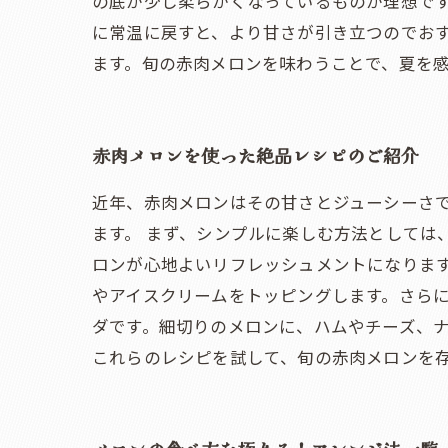
の底が少し柔らかくなっているものが理想で
に常温に戻すと、より甘さが引き立つのでお
ます。旬の赤肉メロンを味わうことで、夏を
赤肉メロンを使った絶品レシピのご紹介
近年、赤肉メロンはその甘さとジューシーさ
ます。 まず、シンプルに楽しむ方法としては
ロンが心地よいリフレッシュメントになります
やアイスクリームをトッピングします。さらに
ダです。細切りのメロンに、ハムやチーズ、ナ
これらのレシピを試して、旬の赤肉メロンを