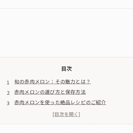
目次
旬の赤肉メロン：その魅力とは？
赤肉メロンの選び方と保存方法
赤肉メロンを使った絶品レシピのご紹介
メロンの食べ方を極める！アレンジ法一覧
旬の赤肉メロンを通じて楽しむ夏のひととき