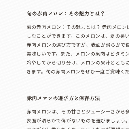
旬の赤肉メロン：その魅力とは？
旬の赤肉メロン：その魅力とは？ 赤肉メロ
しむことができます。このメロンは、夏の暑
赤肉メロンの選び方ですが、表面が滑らかで
美味しいです。また、メロンの果肉はビタミン
冷やしてから切り分け、メロンの果汁ととも
きます。旬の赤肉メロンをぜひ一度ご賞味く
赤肉メロンの選び方と保存方法
赤肉メロンは、その甘さとジューシーさから
表面が滑らかで傷がないものを選びましょう