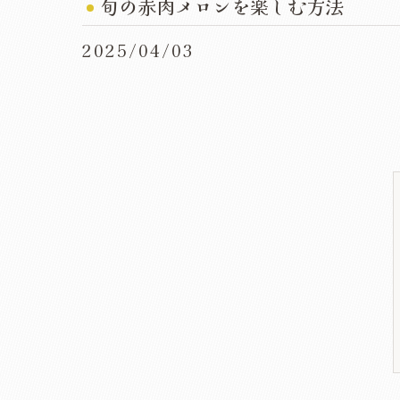
旬の赤肉メロンを楽しむ方法
2025/04/03