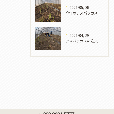
2026/05/06
今年のアスパラガスの収穫は終了しました。
2026/04/29
アスパラガスの注文終了時期について