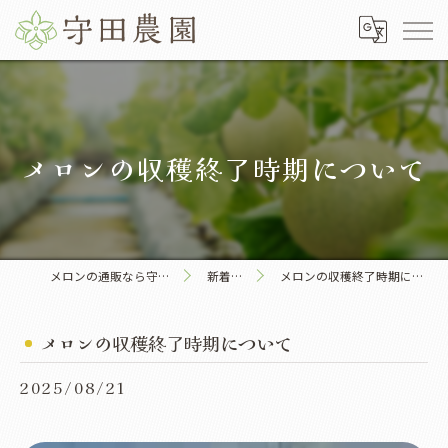
メロンの収穫終了時期について
メロンの通販なら守田農園
新着情報
メロンの収穫終了時期について
メロンの収穫終了時期について
2025/08/21