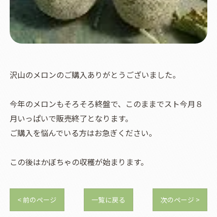
沢山のメロンのご購入ありがとうございました。
今年のメロンもそろそろ終盤で、このままでスト今月８
月いっぱいで販売終了となります。
ご購入を悩んでいる方はお急ぎください。
この後はかぼちゃの収穫が始まります。
< 前のページ
一覧に戻る
次のページ >