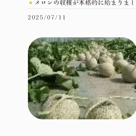
メロンの収穫が本格的に始まりまし
2025/07/11