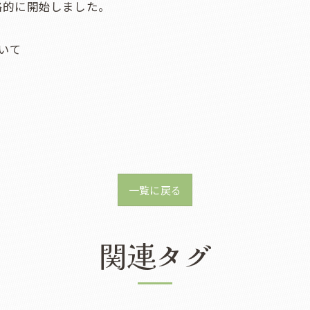
格的に開始しました。
いて
一覧に戻る
関連タグ