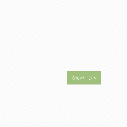
次のページ >