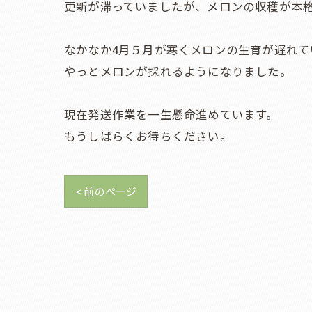
更新が滞っていましたが、メロンの収穫が本
なかなか4月５月が寒くメロンの生育が遅れて
やっとメロンが採れるようになりました。
現在発送作業を一生懸命進めています。
もうしばらくお待ちください。
< 前のページ