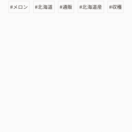
#メロン
#北海道
#通販
#北海道産
#収穫