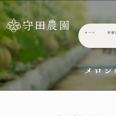
ホーム
新着
メロン