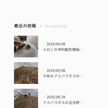
最近の投稿
Recent Posts
2026/06/06
メロンの予約販売開始しています。価格設定について
2026/05/06
今年のアスパラガスの収穫は終了しました。
2026/04/29
アスパラガスの注文終了時期について