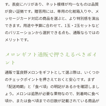
す。表皮にハリがあり、ネット模様が均一なものは品質
が良い証拠です。贈答用には、専用の化粧箱入りや、メ
ッセージカード対応の商品を選ぶと、より特別感を演出
できます。用途や予算に合わせて、1玉・2玉セットなど
のバリエーションから選択できる点も、通販ならではの
メリットです。
メロンギフト通販で押さえるべきポイ
ント
通販で富良野メロンをギフトとして選ぶ際は、いくつか
のチェックポイントを押さえておくと安心です。まず
「配送時期」と「食べ頃」の明記があるかを確認しまし
ょう。メロンは追熟が必要な果物なので、到着時に食べ
頃か、または食べ頃までの日数が記載されている商品が