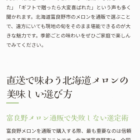
た」「ギフトで贈ったら大変喜ばれた」という声も多く
聞かれます。北海道富良野市のメロンを通販で選ぶこと
で、遠方にいても現地の旬をそのまま堪能できるのが大
きな魅力です。季節ごとの味わいをぜひご家庭で楽しん
でみてください。
直送で味わう北海道メロンの
美味しい選び方
富良野メロン通販で失敗しない選定術
富良野メロンを通販で購入する際、最も重要なのは信頼