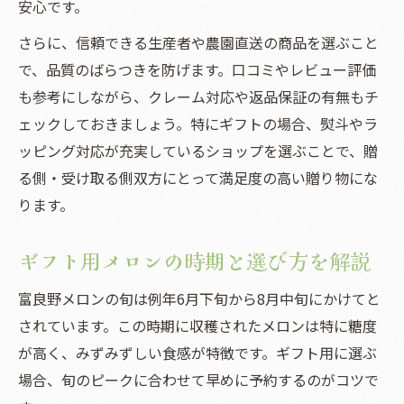
安心です。
さらに、信頼できる生産者や農園直送の商品を選ぶこと
で、品質のばらつきを防げます。口コミやレビュー評価
も参考にしながら、クレーム対応や返品保証の有無もチ
ェックしておきましょう。特にギフトの場合、熨斗やラ
ッピング対応が充実しているショップを選ぶことで、贈
る側・受け取る側双方にとって満足度の高い贈り物にな
ります。
ギフト用メロンの時期と選び方を解説
富良野メロンの旬は例年6月下旬から8月中旬にかけてと
されています。この時期に収穫されたメロンは特に糖度
が高く、みずみずしい食感が特徴です。ギフト用に選ぶ
場合、旬のピークに合わせて早めに予約するのがコツで