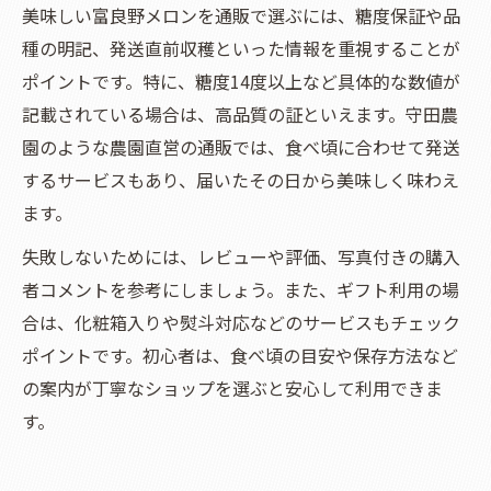
美味しい富良野メロンを通販で選ぶには、糖度保証や品
種の明記、発送直前収穫といった情報を重視することが
ポイントです。特に、糖度14度以上など具体的な数値が
記載されている場合は、高品質の証といえます。守田農
園のような農園直営の通販では、食べ頃に合わせて発送
するサービスもあり、届いたその日から美味しく味わえ
ます。
失敗しないためには、レビューや評価、写真付きの購入
者コメントを参考にしましょう。また、ギフト利用の場
合は、化粧箱入りや熨斗対応などのサービスもチェック
ポイントです。初心者は、食べ頃の目安や保存方法など
の案内が丁寧なショップを選ぶと安心して利用できま
す。