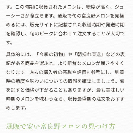
す。この時期に収穫されたメロンは、糖度が高く、ジュ
ーシーさが際立ちます。通販で旬の富良野メロンを見極
めるには、販売サイトに記載された収穫時期や発送時期
を確認し、旬のピークに合わせて注文することが大切で
す。
具体的には、「今季の初物」や「朝採れ直送」などの表
記がある商品を選ぶと、より新鮮なメロンが届きやすく
なります。過去の購入者の感想や評価も参考にし、到着
時の熟度や味わいについての情報を確認しましょう。旬
を逃すと価格が下がることもありますが、最も美味しい
時期のメロンを味わうなら、収穫最盛期の注文をおすす
めします。
通販で安い富良野メロンの見つけ方