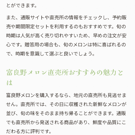
とができます。
また、通販サイトや直売所の情報をチェックし、予約販
売や期間限定セットを利用するのもおすすめです。旬の
時期は人気が高く売り切れやすいため、早めの注文が安
心です。贈答用の場合も、旬のメロンは特に喜ばれるの
で、時期を意識して選ぶと良いでしょう。
富良野メロン直売所おすすめの魅力と
は
富良野メロンを購入するなら、地元の直売所も見逃せま
せん。直売所では、その日に収穫された新鮮なメロンが
並び、旬の味をそのまま持ち帰ることができます。通販
でも直売所から発送される商品があり、鮮度や品質にこ
だわる方に評判です。