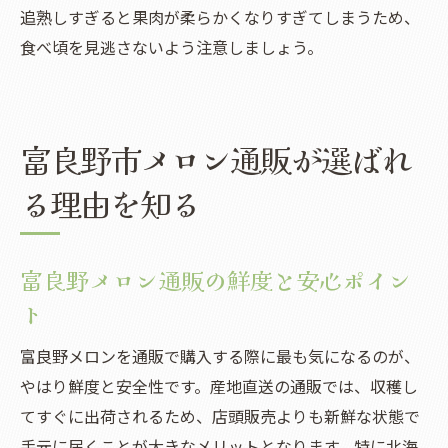
追熟しすぎると果肉が柔らかくなりすぎてしまうため、
食べ頃を見逃さないよう注意しましょう。
富良野市メロン通販が選ばれ
る理由を知る
富良野メロン通販の鮮度と安心ポイン
ト
富良野メロンを通販で購入する際に最も気になるのが、
やはり鮮度と安全性です。産地直送の通販では、収穫し
てすぐに出荷されるため、店頭販売よりも新鮮な状態で
手元に届くことが大きなメリットとなります。特に北海