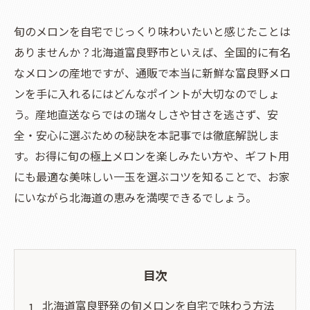
旬のメロンを自宅でじっくり味わいたいと感じたことは
ありませんか？北海道富良野市といえば、全国的に有名
なメロンの産地ですが、通販で本当に新鮮な富良野メロ
ンを手に入れるにはどんなポイントが大切なのでしょ
う。産地直送ならではの瑞々しさや甘さを逃さず、安
全・安心に選ぶための秘訣を本記事では徹底解説しま
す。お得に旬の極上メロンを楽しみたい方や、ギフト用
にも最適な美味しい一玉を選ぶコツを知ることで、お家
にいながら北海道の恵みを満喫できるでしょう。
目次
北海道富良野発の旬メロンを自宅で味わう方法