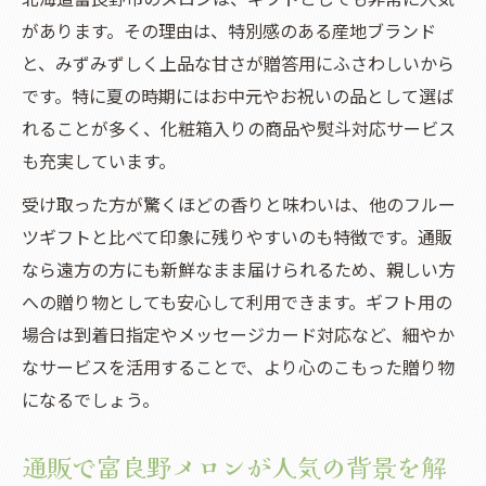
があります。その理由は、特別感のある産地ブランド
と、みずみずしく上品な甘さが贈答用にふさわしいから
です。特に夏の時期にはお中元やお祝いの品として選ば
れることが多く、化粧箱入りの商品や熨斗対応サービス
も充実しています。
受け取った方が驚くほどの香りと味わいは、他のフルー
ツギフトと比べて印象に残りやすいのも特徴です。通販
なら遠方の方にも新鮮なまま届けられるため、親しい方
への贈り物としても安心して利用できます。ギフト用の
場合は到着日指定やメッセージカード対応など、細やか
なサービスを活用することで、より心のこもった贈り物
になるでしょう。
通販で富良野メロンが人気の背景を解