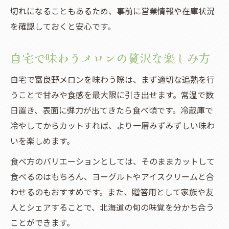
切れになることもあるため、事前に営業情報や在庫状況
を確認しておくと安心です。
自宅で味わうメロンの贅沢な楽しみ方
自宅で富良野メロンを味わう際は、まず適切な追熟を行
うことで甘みや食感を最大限に引き出せます。常温で数
日置き、表面に弾力が出てきたら食べ頃です。冷蔵庫で
冷やしてからカットすれば、より一層みずみずしい味わ
いを楽しめます。
食べ方のバリエーションとしては、そのままカットして
食べるのはもちろん、ヨーグルトやアイスクリームと合
わせるのもおすすめです。また、贈答用として家族や友
人とシェアすることで、北海道の旬の味覚を分かち合う
ことができます。