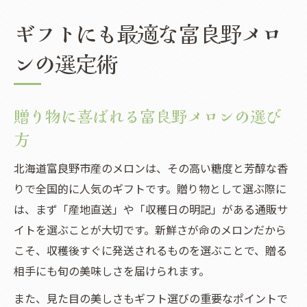
ギフトにも最適な富良野メロ
ンの選定術
贈り物に喜ばれる富良野メロンの選び
方
北海道富良野市産のメロンは、その高い糖度と芳醇な香
りで全国的に人気のギフトです。贈り物として選ぶ際に
は、まず「産地直送」や「収穫日の明記」がある通販サ
イトを選ぶことが大切です。新鮮さが命のメロンだから
こそ、収穫後すぐに発送されるものを選ぶことで、贈る
相手にも旬の美味しさを届けられます。
また、見た目の美しさもギフト選びの重要なポイントで