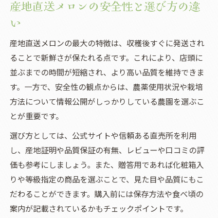
産地直送メロンの安全性と選び方の違
い
産地直送メロンの最大の特徴は、収穫後すぐに発送され
ることで新鮮さが保たれる点です。これにより、店頭に
並ぶまでの時間が短縮され、より高い品質を維持できま
す。一方で、安全性の観点からは、農薬使用状況や栽培
方法について情報公開がしっかりしている農園を選ぶこ
とが重要です。
選び方としては、公式サイトや信頼ある直売所を利用
し、産地証明や品質保証の有無、レビューや口コミの評
価も参考にしましょう。また、贈答用であれば化粧箱入
りや等級指定の商品を選ぶことで、見た目や品質にもこ
だわることができます。購入前には保存方法や食べ頃の
案内が記載されているかもチェックポイントです。