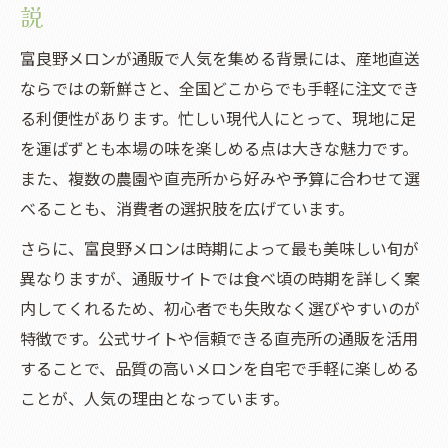
説
富良野メロンが通販で人気を集める背景には、産地直送
ならではの新鮮さと、全国どこからでも手軽に注文でき
る利便性があります。忙しい現代人にとって、現地に足
を運ばずとも本場の味を楽しめる点は大きな魅力です。
また、複数の農園や直売所から好みや予算に合わせて選
べることも、消費者の選択肢を広げています。
さらに、富良野メロンは時期によって最も美味しい旬が
異なりますが、通販サイトでは食べ頃の時期を詳しく案
内してくれるため、初心者でも失敗なく選びやすいのが
特徴です。公式サイトや信頼できる直売所の通販を活用
することで、品質の高いメロンを自宅で手軽に楽しめる
ことが、人気の理由となっています。