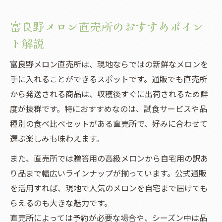
富良野メロン直売所のおすすめポイン
ト解説
富良野メロン直売所は、現地ならではの新鮮なメロンを
手に入れることができるスポットです。通販でも直売所
から発送される商品は、収穫後すぐに出荷されるため鮮
度が抜群です。特におすすめなのは、試食サービスや品
種別の食べ比べセットがある直売所で、好みに合わせて
選ぶ楽しみも味わえます。
また、直売所では贈答用の高級メロンから自宅用の訳あ
り品まで幅広いラインナップが揃っています。公式通販
を活用すれば、現地で人気のメロンを自宅まで届けても
らえるのも大きな魅力です。
直売所によっては予約が必要な場合や、シーズン中は品