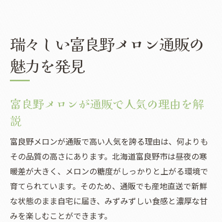
瑞々しい富良野メロン通販の
魅力を発見
富良野メロンが通販で人気の理由を解
説
富良野メロンが通販で高い人気を誇る理由は、何よりも
その品質の高さにあります。北海道富良野市は昼夜の寒
暖差が大きく、メロンの糖度がしっかりと上がる環境で
育てられています。そのため、通販でも産地直送で新鮮
な状態のまま自宅に届き、みずみずしい食感と濃厚な甘
みを楽しむことができます。