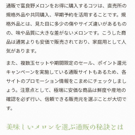
通販で富良野メロンをお得に購入するコツは、直売所の
規格外品や共同購入、早期予約を活用することです。規
格外品とは、見た目に多少の傷やサイズ違いがあるもの
の、味や品質に大きな差がないメロンです。こうした商
品は通常よりも安価で販売されており、家庭用として人
気があります。
また、複数玉セットや期間限定のセール、ポイント還元
キャンペーンを実施している通販サイトもあるため、各
サイトのプロモーション情報をこまめにチェックしまし
ょう。注意点として、極端に安価な商品は鮮度や産地の
確認を必ず行い、信頼できる販売元を選ぶことが大切で
す。
美味しいメロンを選ぶ通販の秘訣とは