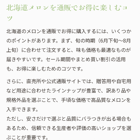
北海道メロンを通販でお得に楽しむコ
ツ
北海道のメロンを通販でお得に購入するには、いくつか
のポイントがあります。まず、旬の時期（6月下旬～8月
上旬）に合わせて注文すると、味も価格も最適なものが
届きやすいです。セール期間やまとめ買い割引の活用
も、お得に楽しむためのコツです。
さらに、直売所や公式通販サイトでは、贈答用や自宅用
など用途に合わせたラインナップが豊富で、訳あり品や
規格外品を選ぶことで、手頃な価格で高品質なメロンを
入手できます。
ただし、安さだけで選ぶと品質にバラつきが出る場合も
あるため、信頼できる生産者や評価の高いショップを選
ぶことが重要です。