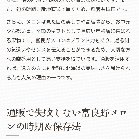
た、旬の時期に産地直送で届くため、鮮度も抜群です。
さらに、メロンは見た目の美しさや高級感から、お中元
やお祝い事、季節のギフトとして幅広い年齢層に喜ばれ
る果物です。富良野メロンはブランド力もあり、贈る側
の気遣いやセンスを伝えることができるため、大切な方
への贈答用として高い支持を得ています。通販を活用す
れば、遠方の方にも手軽に北海道の美味しさを届けられ
る点も人気の理由の一つです。
通販で失敗しない富良野メロ
ンの時期＆保存法