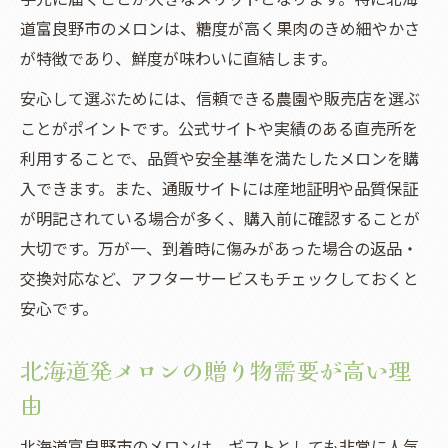
道富良野市のメロンは、糖度が高く果肉のきめ細やかさ
が特徴であり、鮮度が味わいに直結します。
安心して選ぶためには、信頼できる農園や販売店を選ぶ
ことがポイントです。公式サイトや実績のある直売所を
利用することで、品質や安全基準を満たしたメロンを購
入できます。また、通販サイトには産地証明や品質保証
が明記されている場合が多く、購入前に確認することが
大切です。万が一、到着時に傷みがあった場合の返品・
交換対応など、アフターサービスもチェックしておくと
安心です。
北海道発メロンの贈り物需要が高い理
由
北海道富良野市のメロンは、ギフトとしても非常に人気