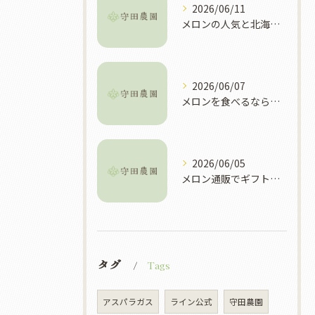
2026/06/11
メロンの人気と北海道富良野市で選ぶべき理由や買い方ガイド
2026/06/07
メロンを食べるなら北海道富良野市で旬や直売所を徹底攻略
2026/06/05
メロン通販でギフト選びに失敗しない産地や品質別おすすめ活用ガイド
タグ
Tags
アスパラガス
ライン公式
守田農園