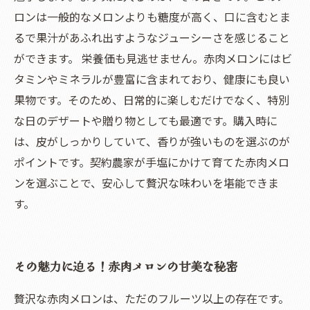
ロンは一般的なメロンよりも糖度が高く、口に含むとま
るで果汁があふれ出すようなジューシーさを感じること
ができます。 栄養価も見逃せません。赤肉メロンにはビ
タミンやミネラルが豊富に含まれており、健康にも良い
果物です。そのため、日常的に楽しむだけでなく、特別
な日のデザートや贈り物としても最適です。購入時に
は、皮がしっかりしていて、香りが強いものを選ぶのが
ポイントです。契約農家が手塩にかけて育てた赤肉メロ
ンを選ぶことで、安心して贅沢な味わいを堪能できま
す。
その魅力に迫る！赤肉メロンの甘美な秘密
贅沢な赤肉メロンは、ただのフルーツ以上の存在です。