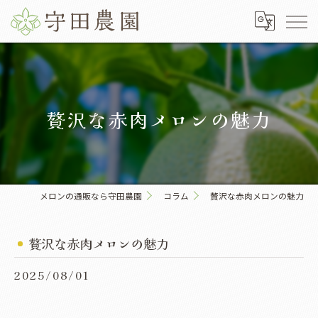
贅沢な赤肉メロンの魅力
メロンの通販なら守田農園
コラム
贅沢な赤肉メロンの魅力
贅沢な赤肉メロンの魅力
2025/08/01