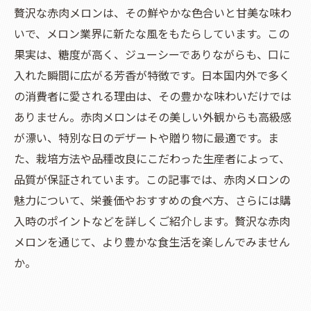
贅沢な赤肉メロンは、その鮮やかな色合いと甘美な味わ
いで、メロン業界に新たな風をもたらしています。この
果実は、糖度が高く、ジューシーでありながらも、口に
入れた瞬間に広がる芳香が特徴です。日本国内外で多く
の消費者に愛される理由は、その豊かな味わいだけでは
ありません。赤肉メロンはその美しい外観からも高級感
が漂い、特別な日のデザートや贈り物に最適です。ま
た、栽培方法や品種改良にこだわった生産者によって、
品質が保証されています。この記事では、赤肉メロンの
魅力について、栄養価やおすすめの食べ方、さらには購
入時のポイントなどを詳しくご紹介します。贅沢な赤肉
メロンを通じて、より豊かな食生活を楽しんでみません
か。