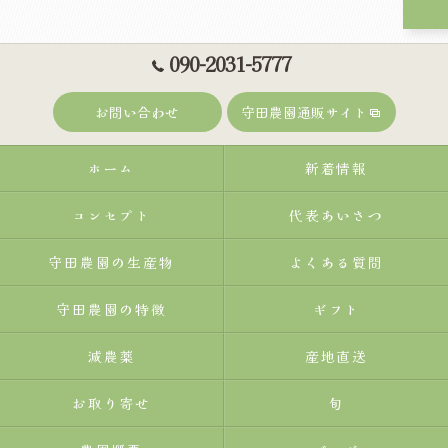
090-2031-5777
お問い合わせ
守田農園通販サイト
ホーム
新着情報
コンセプト
代表あいさつ
守田農園の生産物
よくある質問
守田農園の特徴
ギフト
減農薬
産地直送
お取り寄せ
旬