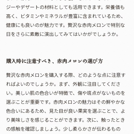
ジーやデザートの材料としても活用できます。栄養価も
高く、ビタミンやミネラルが豊富に含まれているため、
健康にも良いのが魅力です。贅沢な赤肉メロンで特別な
日をさらに素敵に演出してみてはいかがでしょうか。
購入時に注意すべき、赤肉メロンの選び方
贅沢な赤肉メロンを購入する際、どのような点に注意す
ればよいのでしょうか。まず、外観に注目してくださ
い。美しい肌の色合いが特徴で、傷や斑点がないものを
選ぶことが重要です。赤肉メロンの魅力はその鮮やかな
色合いにあるため、見た目が良い果実を選ぶことで、よ
り美味しさを感じることができます。次に、触ったとき
の感触を確認しましょう。少し柔らかさが伝わるもの