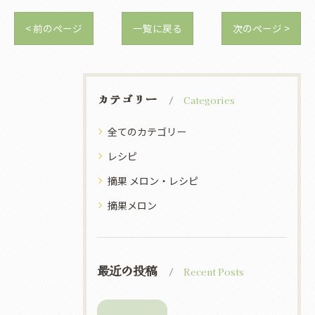
< 前のページ
一覧に戻る
次のページ >
カテゴリー
Categories
全てのカテゴリー
レシピ
摘果 メロン・レシピ
摘果メロン
最近の投稿
Recent Posts