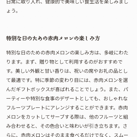
日常に取り入れ、健康的で美味しい食生活を楽しみまし
ょう。
特別な日のための赤肉メロンの楽しみ方
特別な日のための赤肉メロンの楽しみ方は、多岐にわた
ります。まず、贈り物として利用するのがおすすめで
す。美しい外観と甘い香りは、祝いの席やお礼の品とし
て最適です。特に季節の変わり目には、赤肉メロンを選
んだギフトボックスが喜ばれることでしょう。また、パ
ーティーや特別な食事のデザートとしても、おしゃれな
フルーツプレートにアレンジすることができます。赤肉
メロンをカットしてサーブする際は、他のフルーツと組
み合わせると、その色合いと味わいが引き立ちます。さ
らに、赤肉メロンはそのまま食べるだけでなく、スムー