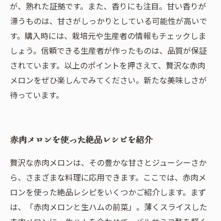
が、熟れた証拠です。また、香りにも注目。甘い香りが
漂うものは、甘さがしっかりとしている可能性が高いで
す。購入時には、栽培元や生産者の情報もチェックしま
しょう。信頼できる生産者が作ったものは、品質が保証
されています。以上のポイントを押さえて、贅沢な赤肉
メロンをぜひ楽しんでみてください。新たな美味しさが
待っています。
赤肉メロンを使った絶品レシピを紹介
贅沢な赤肉メロンは、その豊かな甘さとジューシーさか
ら、さまざまな料理に応用できます。ここでは、赤肉メ
ロンを使った絶品レシピをいくつかご紹介します。まず
は、「赤肉メロンと生ハムの前菜」。薄くスライスした