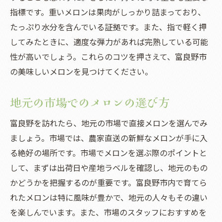
指標です。重いメロンは果肉がしっかり詰まっており、
たっぷり水分を含んでいる証拠です。また、指で軽く押
してみたときに、適度な弾力があれば完熟している可能
性が高いでしょう。これらのコツを押さえて、富良野市
の美味しいメロンを見つけてください。
地元の市場でのメロンの選び方
富良野を訪れたら、地元の市場で直接メロンを選んでみ
ましょう。市場では、農家直送の新鮮なメロンが手に入
る絶好の場所です。市場でメロンを選ぶ際のポイントと
して、まずは出荷日や産地ラベルを確認し、地元のもの
かどうかを把握するのが重要です。富良野市内で育てら
れたメロンは特に風味が豊かで、地元の人々もその違い
を楽しんでいます。また、市場のスタッフにおすすめを