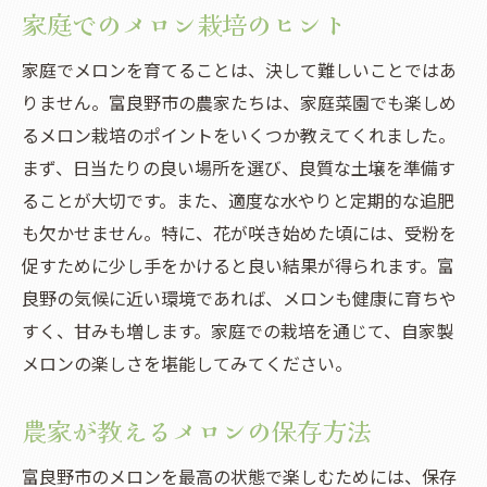
家庭でのメロン栽培のヒント
家庭でメロンを育てることは、決して難しいことではあ
りません。富良野市の農家たちは、家庭菜園でも楽しめ
るメロン栽培のポイントをいくつか教えてくれました。
まず、日当たりの良い場所を選び、良質な土壌を準備す
ることが大切です。また、適度な水やりと定期的な追肥
も欠かせません。特に、花が咲き始めた頃には、受粉を
促すために少し手をかけると良い結果が得られます。富
良野の気候に近い環境であれば、メロンも健康に育ちや
すく、甘みも増します。家庭での栽培を通じて、自家製
メロンの楽しさを堪能してみてください。
農家が教えるメロンの保存方法
富良野市のメロンを最高の状態で楽しむためには、保存