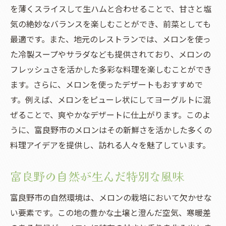
を薄くスライスして生ハムと合わせることで、甘さと塩
気の絶妙なバランスを楽しむことができ、前菜としても
最適です。また、地元のレストランでは、メロンを使っ
た冷製スープやサラダなども提供されており、メロンの
フレッシュさを活かした多彩な料理を楽しむことができ
ます。さらに、メロンを使ったデザートもおすすめで
す。例えば、メロンをピューレ状にしてヨーグルトに混
ぜることで、爽やかなデザートに仕上がります。このよ
うに、富良野市のメロンはその新鮮さを活かした多くの
料理アイデアを提供し、訪れる人々を魅了しています。
富良野の自然が生んだ特別な風味
富良野市の自然環境は、メロンの栽培において欠かせな
い要素です。この地の豊かな土壌と澄んだ空気、寒暖差