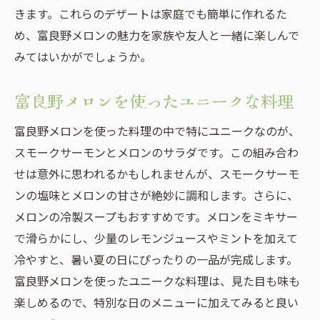
きます。これらのデザートは家庭でも簡単に作れるた
め、富良野メロンの魅力を家族や友人と一緒に楽しんで
みてはいかがでしょうか。
富良野メロンを使ったユニークな料理
富良野メロンを使った料理の中で特にユニークなのが、
スモークサーモンとメロンのサラダです。この組み合わ
せは意外に思われるかもしれませんが、スモークサーモ
ンの塩味とメロンの甘さが絶妙に調和します。さらに、
メロンの冷製スープもおすすめです。メロンをミキサー
で滑らかにし、少量のレモンジュースやミントを加えて
冷やすと、暑い夏の日にぴったりの一品が完成します。
富良野メロンを使ったユニークな料理は、見た目も味も
楽しめるので、特別な日のメニューに加えてみると良い