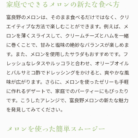
家庭でできるメロンの新たな食べ方
富良野のメロンは、そのまま食べるだけではなく、クリ
エイティブな方法で楽しむことができます。例えば、メ
ロンを薄くスライスして、クリームチーズとハムを一緒
に巻くことで、甘みと塩味の絶妙なバランスが楽しめま
す。また、メロンを使用したサラダもおすすめです。フ
レッシュなレタスやルッコラと合わせ、オリーブオイル
とバルサミコ酢でドレッシングをかけると、爽やかな風
味が広がります。さらに、メロンを使ったゼリーも手軽
に作れるデザートで、家庭でのパーティーにもぴったり
です。こうしたアレンジで、富良野メロンの新たな魅力
を発見してみてください。
メロンを使った簡単スムージー