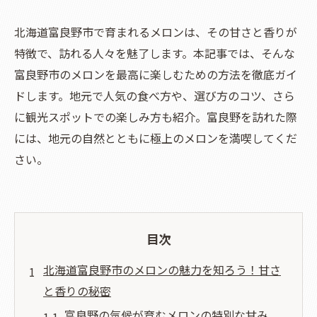
北海道富良野市で育まれるメロンは、その甘さと香りが
特徴で、訪れる人々を魅了します。本記事では、そんな
富良野市のメロンを最高に楽しむための方法を徹底ガイ
ドします。地元で人気の食べ方や、選び方のコツ、さら
に観光スポットでの楽しみ方も紹介。富良野を訪れた際
には、地元の自然とともに極上のメロンを満喫してくだ
さい。
目次
北海道富良野市のメロンの魅力を知ろう！甘さ
と香りの秘密
富良野の気候が育むメロンの特別な甘み