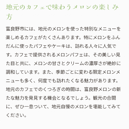
地元のカフェで味わうメロンの楽しみ
方
富良野市には、地元のメロンを使った特別なメニューを
楽しめるカフェがたくさんあります。特にメロンをふん
だんに使ったパフェやケーキは、訪れる人々に人気で
す。カフェで提供されるメロンパフェは、その美しい見
た目と共に、メロンの甘さとクリームの濃厚さが絶妙に
調和しています。また、季節ごとに変わる限定メロンメ
ニューも多く、何度でも訪れたくなる魅力があります。
地元のカフェでのくつろぎの時間は、富良野メロンの新
たな魅力を発見する機会となるでしょう。観光の合間
に、ぜひ一息ついて、地元自慢のメロンを堪能してみて
ください。