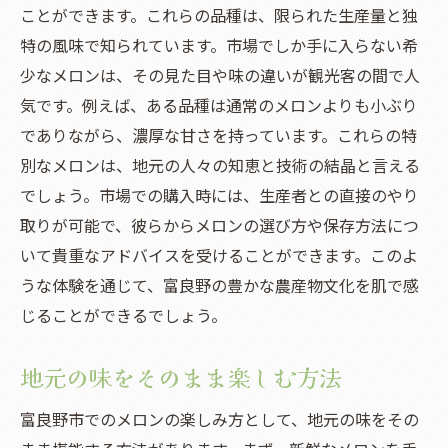
ことができます。これらの品種は、限られた生産量と独
特の風味で知られています。市場でしか手に入らない希
少なメロンは、その見た目や味の違いが観光客の間で人
気です。例えば、ある品種は通常のメロンよりも小ぶり
でありながら、濃厚な甘さを持っています。これらの特
別なメロンは、地元の人々の知恵と技術の結晶と言える
でしょう。市場での購入時には、生産者との直接のやり
取りが可能で、彼らからメロンの選び方や保存方法につ
いて貴重なアドバイスを受けることができます。このよ
うな体験を通じて、富良野の豊かな農産物文化を肌で感
じることができるでしょう。
地元の味をそのまま楽しむ方法
富良野市でのメロンの楽しみ方として、地元の味をその