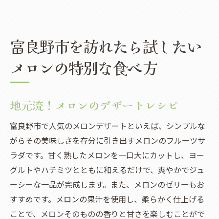
富良野市を訪れたら試したい
メロンの特別な食べ方
地元流！メロンのデザートレシピ
富良野市で人気のメロンデザートといえば、シンプルな
がらその美味しさを存分に引き出すメロンのフルーツサ
ラダです。甘く熟したメロンを一口大にカットし、ヨー
グルトやハチミツとともに和えるだけで、爽やかでジュ
ーシーな一品が完成します。また、メロンのゼリーもお
すすめです。メロンの果汁を使用し、柔らかく仕上げる
ことで、メロンそのものの香りと甘さを楽しむことがで