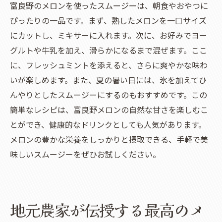
富良野のメロンを使ったスムージーは、朝食やおやつに
ぴったりの一品です。まず、熟したメロンを一口サイズ
にカットし、ミキサーに入れます。次に、お好みでヨー
グルトや牛乳を加え、滑らかになるまで混ぜます。ここ
に、フレッシュミントを添えると、さらに爽やかな味わ
いが楽しめます。また、夏の暑い日には、氷を加えてひ
んやりとしたスムージーにするのもおすすめです。この
簡単なレシピは、富良野メロンの自然な甘さを楽しむこ
とができ、健康的なドリンクとしても人気があります。
メロンの豊かな栄養をしっかりと摂取できる、手軽で美
味しいスムージーをぜひお試しください。
地元農家が伝授する最高のメ