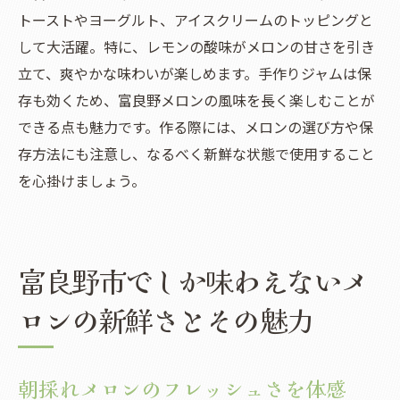
トーストやヨーグルト、アイスクリームのトッピングと
して大活躍。特に、レモンの酸味がメロンの甘さを引き
立て、爽やかな味わいが楽しめます。手作りジャムは保
存も効くため、富良野メロンの風味を長く楽しむことが
できる点も魅力です。作る際には、メロンの選び方や保
存方法にも注意し、なるべく新鮮な状態で使用すること
を心掛けましょう。
富良野市でしか味わえないメ
ロンの新鮮さとその魅力
朝採れメロンのフレッシュさを体感