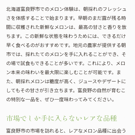
北海道富良野市でのメロン体験は、朝採れのフレッシュ
さを体感することで始まります。早朝のまだ露が残る時
間に収穫された新鮮なメロンは、最高の甘さと香りを放
ちます。この新鮮な状態を味わうためには、できるだけ
早く食べるのがおすすめです。地元の農家が提供する朝
市では、採れたてのメロンを手に入れることができ、そ
の場で試食もできることが多いです。これにより、メロ
ン本来の味わいを最大限に楽しむことが可能です。ま
た、朝採れメロンは糖度が高く、ジュースやデザートに
してもその甘さが引き立ちます。富良野の自然が育むこ
の特別な一品を、ぜひ一度味わってみてください。
市場でしか手に入らないレアな品種
富良野市の市場を訪れると、レアなメロン品種に出会う