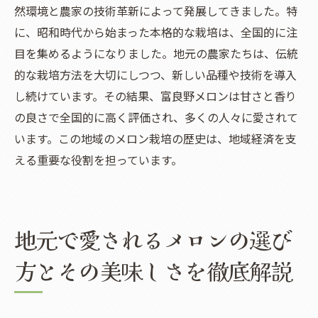
然環境と農家の技術革新によって発展してきました。特
に、昭和時代から始まった本格的な栽培は、全国的に注
目を集めるようになりました。地元の農家たちは、伝統
的な栽培方法を大切にしつつ、新しい品種や技術を導入
し続けています。その結果、富良野メロンは甘さと香り
の良さで全国的に高く評価され、多くの人々に愛されて
います。この地域のメロン栽培の歴史は、地域経済を支
える重要な役割を担っています。
地元で愛されるメロンの選び
方とその美味しさを徹底解説