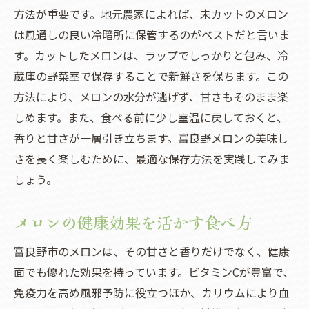
方法が重要です。地元農家によれば、未カットのメロン
は風通しの良い冷暗所に保管するのがベストだと言いま
す。カットしたメロンは、ラップでしっかりと包み、冷
蔵庫の野菜室で保存することで新鮮さを保ちます。この
方法により、メロンの水分が逃げず、甘さもそのまま楽
しめます。また、食べる前に少し室温に戻しておくと、
香りと甘さが一層引き立ちます。富良野メロンの美味し
さを長く楽しむために、最適な保存方法を実践してみま
しょう。
メロンの健康効果を活かす食べ方
富良野市のメロンは、その甘さと香りだけでなく、健康
面でも優れた効果を持っています。ビタミンCが豊富で、
免疫力を高め風邪予防に役立つほか、カリウムにより血