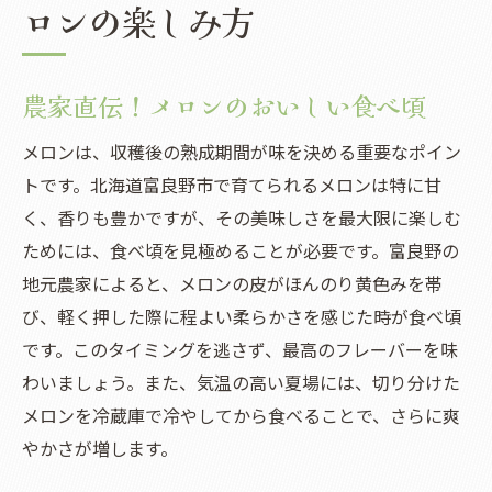
ロンの楽しみ方
農家直伝！メロンのおいしい食べ頃
メロンは、収穫後の熟成期間が味を決める重要なポイン
トです。北海道富良野市で育てられるメロンは特に甘
く、香りも豊かですが、その美味しさを最大限に楽しむ
ためには、食べ頃を見極めることが必要です。富良野の
地元農家によると、メロンの皮がほんのり黄色みを帯
び、軽く押した際に程よい柔らかさを感じた時が食べ頃
です。このタイミングを逃さず、最高のフレーバーを味
わいましょう。また、気温の高い夏場には、切り分けた
メロンを冷蔵庫で冷やしてから食べることで、さらに爽
やかさが増します。