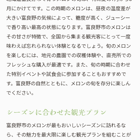
月にかけてです。この時期のメロンは、昼夜の温度差が
大きい富良野の気候によって、糖度が高く、ジューシー
で香り高い最高の状態になります。富良野市のメロンは
その甘さが特徴で、全国から集まる観光客にとって一度
味わえば忘れられない体験となるでしょう。旬のメロン
を楽しむには、地元の農園での収穫体験や、直売所での
フレッシュな購入が最適です。また、旬の時期に合わせ
た特別イベントや試食会に参加することもおすすめで
す。富良野の自然とともに、メロンの旬を存分に楽しん
でください。
シーズンに合わせた観光プラン
富良野市のメロンが最もおいしいシーズンに訪れるな
ら、その魅力を最大限に楽しむ観光プランを組むことが