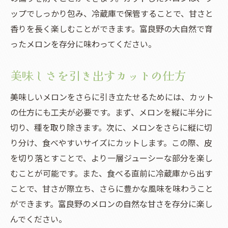
ップでしっかり包み、冷蔵庫で保管することで、甘さと
香りを長く楽しむことができます。富良野の大自然で育
ったメロンを存分に味わってください。
美味しさを引き出すカットの仕方
美味しいメロンをさらに引き立たせるためには、カット
の仕方にも工夫が必要です。まず、メロンを縦に半分に
切り、種を取り除きます。次に、メロンをさらに縦に切
り分け、食べやすいサイズにカットします。この際、皮
を切り落とすことで、より一層ジューシーな部分を楽し
むことが可能です。また、食べる直前に冷蔵庫から出す
ことで、甘さが際立ち、さらに豊かな風味を味わうこと
ができます。富良野のメロンの自然な甘さを存分に楽し
んでください。