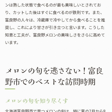
ンは熟した状態で食べるのが最も美味しいとされてお
り、カットした後はすぐに食べるのが鉄則です。また、
富良野の人々は、冷蔵庫で冷やしてから食べることを推
奨し、これにより甘さが引き立つと言います。こうした
知恵と工夫が、富良野メロンの美味しさをさらに高めて
います。
メロンの旬を逃さない！富良
野市でのベストな訪問時期
メロンの旬を知り尽くす
北海道富良野市で育つメロンの旬は、特に夏の7月から8