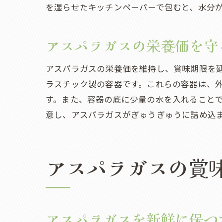
を湿らせたキッチンペーパーで包むと、水分
アスパラガスの栄養価を守
アスパラガスの栄養価を維持し、賞味期限を
ラスチック製の容器です。これらの容器は、
す。また、容器の底に少量の水を入れること
意し、アスパラガスがぎゅうぎゅうに詰め込
アスパラガスの賞
アスパラガスを新鮮に保つ