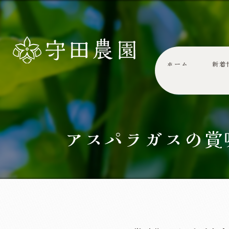
ホーム
新着
アスパラガスの賞