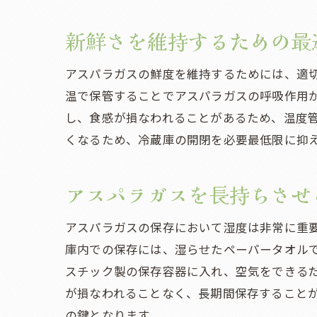
新鮮さを維持するための最
アスパラガスの鮮度を維持するためには、適切
温で保管することでアスパラガスの呼吸作用
し、食感が損なわれることがあるため、温度
くなるため、冷蔵庫の開閉を必要最低限に抑
アスパラガスを長持ちさせ
アスパラガスの保存において湿度は非常に重
庫内での保存には、湿らせたペーパータオル
スチック製の保存容器に入れ、空気をできる
が損なわれることなく、長期間保存すること
の鍵となります。