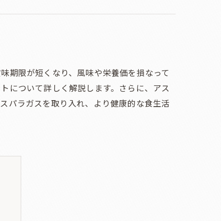
賞味期限が短くなり、風味や栄養価を損なって
ントについて詳しく解説します。さらに、アス
アスパラガスを取り入れ、より健康的な食生活