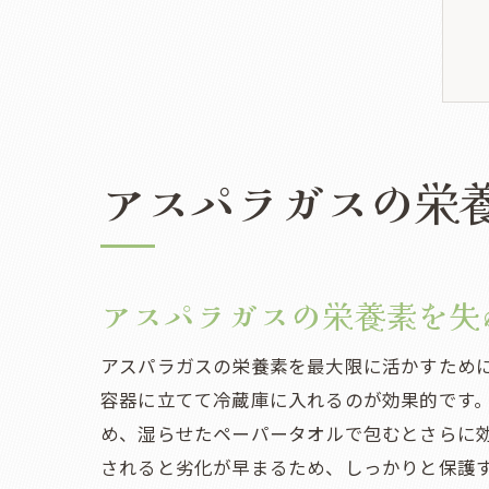
アスパラガスの栄
アスパラガスの栄養素を失
アスパラガスの栄養素を最大限に活かすため
容器に立てて冷蔵庫に入れるのが効果的です
め、湿らせたペーパータオルで包むとさらに
されると劣化が早まるため、しっかりと保護