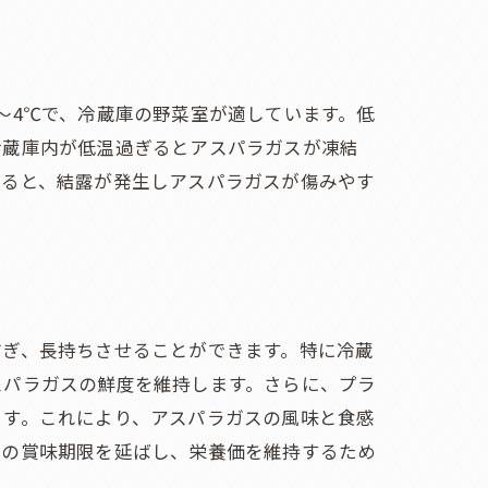
〜4℃で、冷蔵庫の野菜室が適しています。低
冷蔵庫内が低温過ぎるとアスパラガスが凍結
わると、結露が発生しアスパラガスが傷みやす
ト
防ぎ、長持ちさせることができます。特に冷蔵
スパラガスの鮮度を維持します。さらに、プラ
ます。これにより、アスパラガスの風味と食感
スの賞味期限を延ばし、栄養価を維持するため
ト