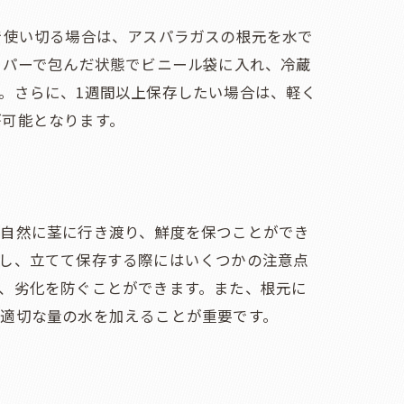
で使い切る場合は、アスパラガスの根元を水で
ーパーで包んだ状態でビニール袋に入れ、冷蔵
。さらに、1週間以上保存したい場合は、軽く
が可能となります。
が自然に茎に行き渡り、鮮度を保つことができ
かし、立てて保存する際にはいくつかの注意点
、劣化を防ぐことができます。また、根元に
。適切な量の水を加えることが重要です。