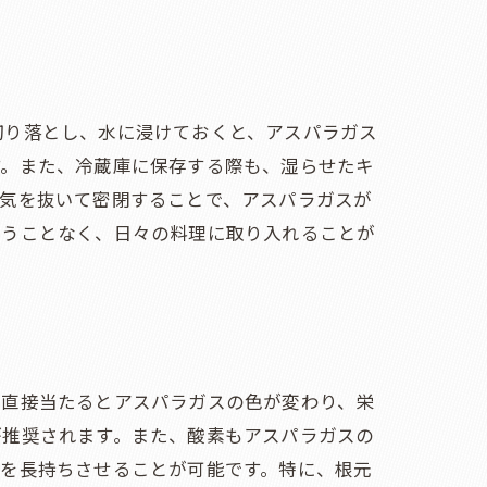
切り落とし、水に浸けておくと、アスパラガス
す。また、冷蔵庫に保存する際も、湿らせたキ
空気を抜いて密閉することで、アスパラガスが
なうことなく、日々の料理に取り入れることが
に直接当たるとアスパラガスの色が変わり、栄
が推奨されます。また、酸素もアスパラガスの
度を長持ちさせることが可能です。特に、根元