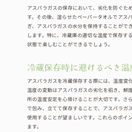
アスパラガスの保存において、劣化を防ぐた
す。その後、湿らせたペーパータオルでアス
ぎ、アスパラガスの水分を保持することがで
します。特に、冷蔵庫の適切な温度で保存す
状態で楽しむことができるでしょう。
冷蔵保存時に避けるべき温
アスパラガスを冷蔵保存する際には、温度変
温度の変動はアスパラガスの劣化を招き、鮮
所の温度安定を心掛けることが大切です。さ
で包み、立てて保存することで、アスパラガ
使用することが望ましいです。これらのポイ
ます。