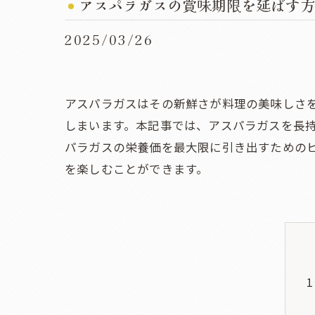
アスパラガスの賞味期限を延ばす方
2025/03/26
アスパラガスはその新鮮さが料理の美味しさ
しまいます。本記事では、アスパラガスを長
パラガスの栄養価を最大限に引き出すための
を楽しむことができます。