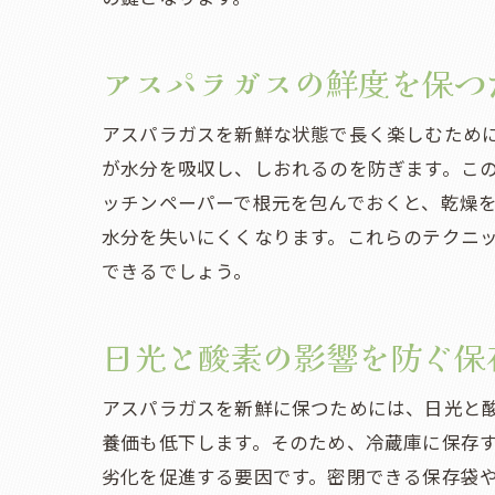
アスパラガスの鮮度を保つ
アスパラガスを新鮮な状態で長く楽しむため
が水分を吸収し、しおれるのを防ぎます。こ
ッチンペーパーで根元を包んでおくと、乾燥
水分を失いにくくなります。これらのテクニ
できるでしょう。
日光と酸素の影響を防ぐ保
アスパラガスを新鮮に保つためには、日光と
養価も低下します。そのため、冷蔵庫に保存
劣化を促進する要因です。密閉できる保存袋