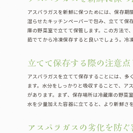
アスパラガスを新鮮に保つためには、保存期間
湿らせたキッチンペーパーで包み、立てて保存
庫の野菜室で立てて保管します。この方法で
茹でてから冷凍保存すると良いでしょう。冷
立てて保存する際の注意点
アスパラガスを立てて保存することには、多
ます。水分をしっかりと吸収することで、ア
があります。まず、保存場所は冷蔵庫の野菜
水を少量加えた容器に立てると、より新鮮さ
アスパラガスの劣化を防ぐ