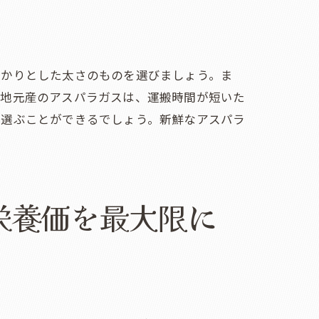
っかりとした太さのものを選びましょう。ま
。地元産のアスパラガスは、運搬時間が短いた
を選ぶことができるでしょう。新鮮なアスパラ
栄養価を最大限に