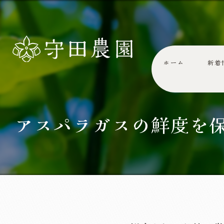
ホーム
新着
アスパラガスの鮮度を