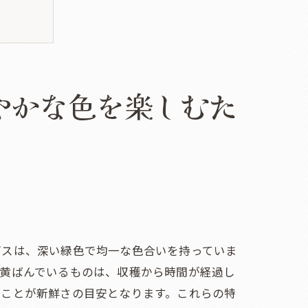
やかな色を楽しむた
ガスは、深い緑色で均一な色合いを持っていま
、黄ばんでいるものは、収穫から時間が経過し
ぶことが新鮮さの目安となります。これらの特