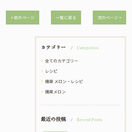
< 前のページ
一覧に戻る
次のページ >
カテゴリー
Categories
全てのカテゴリー
レシピ
摘果 メロン・レシピ
摘果メロン
最近の投稿
Recent Posts