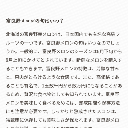
富良野メロンの旬はいつ？
北海道の富良野産メロンは、日本国内でも有名な高級フ
ルーツの一つです。富良野メロンの旬はいつなのでしょ
うか。一般的に、富良野メロンのシーズンは6月下旬から
8月上旬にかけてとされています。新鮮なメロンを購入す
ることもできます。富良野メロンの特徴は、芳醇な甘み
と、果肉がとろけるような食感です。また、高価格であ
ることも有名で、1玉数千円から数万円にもなることがあ
るため、贅沢な食べ物としても知られています。富良野
メロンを美味しく食べるためには、熟成期間や保存方法
にも注意が必要です。しっかりと熟成させたメロンは、
冷蔵庫に保存しても美味しさが保たれます。富良野メロ