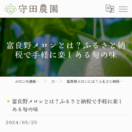
富良野メロンとは？ふるさと納
税で手軽に楽しめる旬の味
メロンの通販なら守田農園
コラム
富良野メロンとは？ふるさと納税で手軽に楽しめる旬の味
富良野メロンとは？ふるさと納税で手軽に楽し
める旬の味
2024/05/25