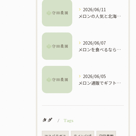
2026/06/11
メロンの人気と北海道富良野市で選ぶべき理由や買い方ガイド
2026/06/07
メロンを食べるなら北海道富良野市で旬や直売所を徹底攻略
2026/06/05
メロン通販でギフト選びに失敗しない産地や品質別おすすめ活用ガイド
タグ
Tags