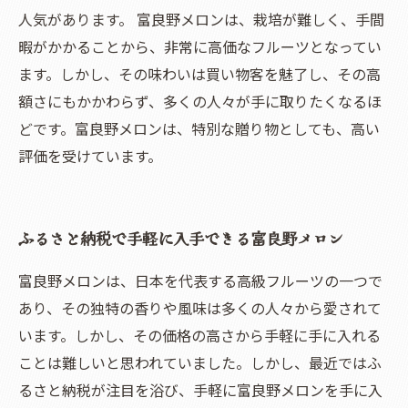
人気があります。 富良野メロンは、栽培が難しく、手間
暇がかかることから、非常に高価なフルーツとなってい
ます。しかし、その味わいは買い物客を魅了し、その高
額さにもかかわらず、多くの人々が手に取りたくなるほ
どです。富良野メロンは、特別な贈り物としても、高い
評価を受けています。
ふるさと納税で手軽に入手できる富良野メロン
富良野メロンは、日本を代表する高級フルーツの一つで
あり、その独特の香りや風味は多くの人々から愛されて
います。しかし、その価格の高さから手軽に手に入れる
ことは難しいと思われていました。しかし、最近ではふ
るさと納税が注目を浴び、手軽に富良野メロンを手に入