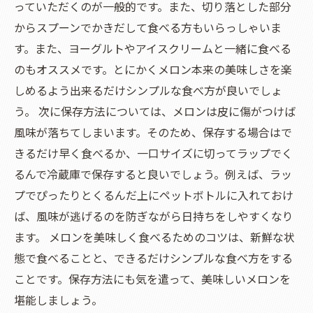
っていただくのが一般的です。また、切り落とした部分
からスプーンでかきだして食べる方もいらっしゃいま
す。また、ヨーグルトやアイスクリームと一緒に食べる
のもオススメです。とにかくメロン本来の美味しさを楽
しめるよう出来るだけシンプルな食べ方が良いでしょ
う。 次に保存方法については、メロンは皮に傷がつけば
風味が落ちてしまいます。そのため、保存する場合はで
きるだけ早く食べるか、一口サイズに切ってラップでく
るんで冷蔵庫で保存すると良いでしょう。例えば、ラッ
プでぴったりとくるんだ上にペットボトルに入れておけ
ば、風味が逃げるのを防ぎながら日持ちをしやすくなり
ます。 メロンを美味しく食べるためのコツは、新鮮な状
態で食べることと、できるだけシンプルな食べ方をする
ことです。保存方法にも気を遣って、美味しいメロンを
堪能しましょう。