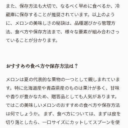
また、保存方法も大切で、なるべく早めに食べるか、冷
蔵庫に保存することが推奨されています。以上のよう
に、メロンの美味しさの秘訣は、品種選びから管理方
法、食べ方や保存方法まで、様々な要素が組み合わさっ
ていることが分かります。
おすすめの食べ方や保存方法は？
メロンは夏の代表的な果物の一つとして親しまれていま
す。特に北海道産や青森県産のものは果汁が多く、甘味
や香りが豊かなため、贈答品としても人気があります。
ではこの美味しいメロンのおすすめの食べ方や保存方法
は何でしょうか。 まず、食べ方については、まずは皮を
切り落としたら、一口サイズにカットしてスプーンを使