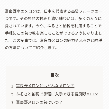
富良野産のメロンは、日本を代表する高級フルーツの一
つです。その独特の甘みと濃い味わいは、多くの人々に
愛されています。今や、ふるさと納税を利用することで
手軽にこの旬の味を楽しむことができるようになりまし
た。この記事では、富良野メロンの魅力やふるさと納税
の方法についてご紹介します。
目次
富良野メロンとはどんなメロン？
ふるさと納税で手軽に入手できる富良野メロン
富良野メロンの旬はいつ？