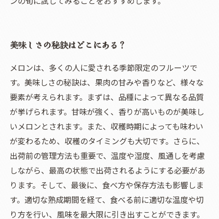
ンの旬に試してみることをおすすめします。
美味しさの秘訣はどこにある？
メロンは、多くの人に愛される季節限定のフルーツで
す。美味しさの秘訣は、果肉の甘みや香りなど、様々な
要素が考えられます。まずは、品種によって異なる品質
が挙げられます。甘味が強く、香りが高いものが美味し
いメロンとされます。また、収穫時期によっても味わい
が変わるため、収穫のタイミングも大切です。さらに、
出荷前の管理方法も重要で、温度や湿度、風通しを考慮
しながら、最高の状態で出荷されるようにする必要があ
ります。そして、最後に、食べ方や保存方法も影響しま
す。適切な熟成期間を経て、食べる前に適切な温度や切
り方を行い、風味を最大限に引き出すことができます。