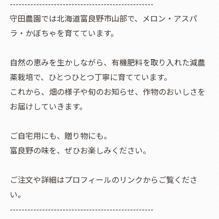
-------------------------------------------------
守田農園では北海道富良野市山部で、メロン・アスパ
ラ・かぼちゃを育てています。
自然の恵みを生かしながら、有機肥料を取り入れた減農
薬栽培で、ひとつひとつ丁寧に育てています。
これから、畑の様子や旬のお知らせ、作物のおいしさを
お届けしていきます。
ご自宅用にも、贈り物にも。
富良野の味を、ぜひお楽しみください。
ご注文や詳細はプロフィールのリンクからご覧くださ
い。
-------------------------------------------------