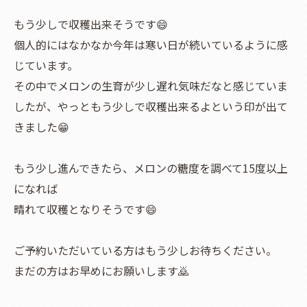
もう少しで収穫出来そうです😄
個人的にはなかなか今年は寒い日が続いているように感
じています。
その中でメロンの生育が少し遅れ気味だなと感じていま
したが、やっともう少しで収穫出来るよという印が出て
きました😁
もう少し進んできたら、メロンの糖度を調べて15度以上
になれば
晴れて収穫となりそうです😄
ご予約いただいている方はもう少しお待ちください。
まだの方はお早めにお願いします🙇