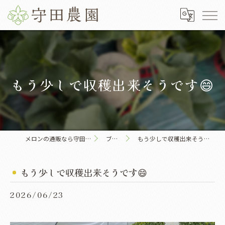
もう少しで収穫出来そうです😄
メロンの通販なら守田農園
ブログ
もう少しで収穫出来そうです😄
もう少しで収穫出来そうです😄
2026/06/23