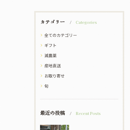
カテゴリー
Categories
全てのカテゴリー
ギフト
減農薬
産地直送
お取り寄せ
旬
最近の投稿
Recent Posts