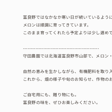
富良野ではなかなか寒い日が続いているよう
メロンは順調に育ってきています。
このまま育ってくれたら予定よりは少し遅め
-------------------------------------------------
守田農園では北海道富良野市山部で、メロン
自然の恵みを生かしながら、有機肥料を取り
これから、畑の様子や旬のお知らせ、作物の
ご自宅用にも、贈り物にも。
富良野の味を、ぜひお楽しみください。