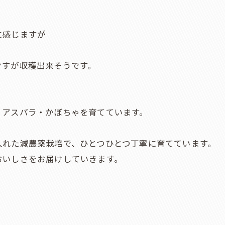
に感じますが
ですが収穫出来そうです。
・アスパラ・かぼちゃを育てています。
入れた減農薬栽培で、ひとつひとつ丁寧に育てています。
おいしさをお届けしていきます。