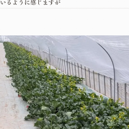
いるように感じますが