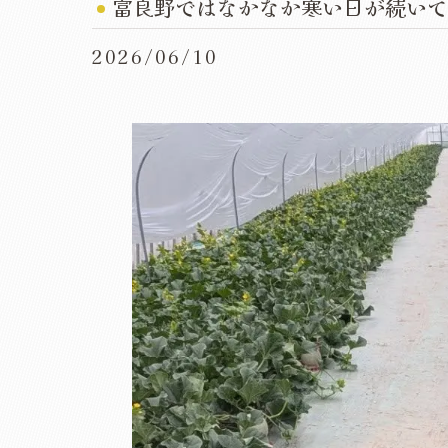
富良野ではなかなか寒い日が続いて
2026/06/10