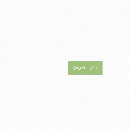
次のページ >