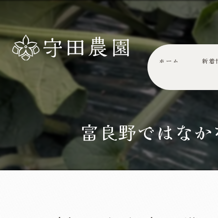
ホーム
新着
富良野ではなか