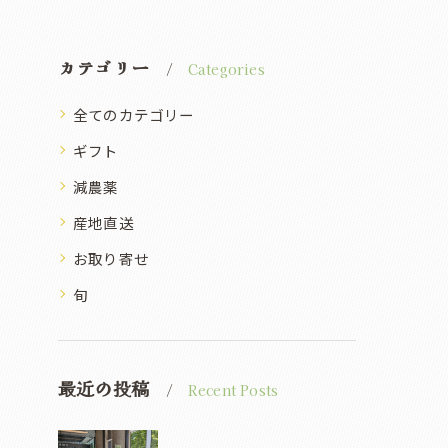
カテゴリー
Categories
全てのカテゴリー
ギフト
減農薬
産地直送
お取り寄せ
旬
最近の投稿
Recent Posts