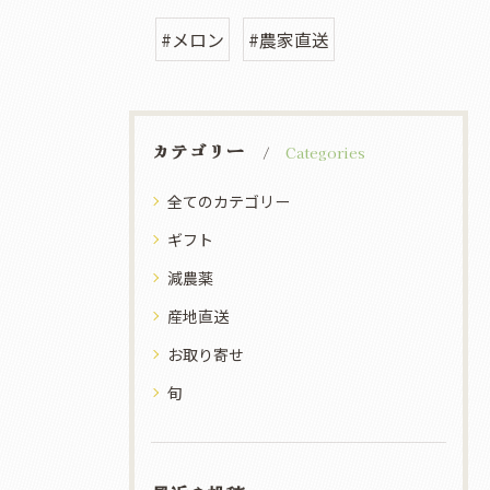
#メロン
#農家直送
カテゴリー
Categories
全てのカテゴリー
ギフト
減農薬
産地直送
お取り寄せ
旬