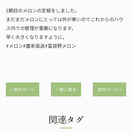
1期目のメロンの定植をしました。
まだまだメロンにとっては外が寒いのでこれからのハウ
ス内での管理が重要になります。
早く大きくなりますように。
#メロン#農家直送#富良野メロン
< 前のページ
一覧に戻る
次のページ >
関連タグ