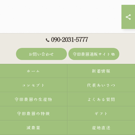
090-2031-5777
お問い合わせ
守田農園通販サイト
ホーム
新着情報
コンセプト
代表あいさつ
守田農園の生産物
よくある質問
守田農園の特徴
ギフト
減農薬
産地直送