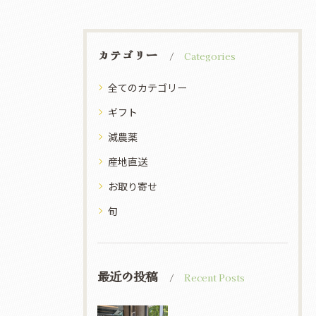
カテゴリー
Categories
全てのカテゴリー
ギフト
減農薬
産地直送
お取り寄せ
旬
最近の投稿
Recent Posts