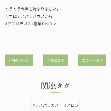
とうとう今年も始まりました。
まずはアスパラハウスから
#アスパラガス#農業#メロン
< 前のページ
一覧に戻る
次のページ >
関連タグ
#アスパラガス
#メロン