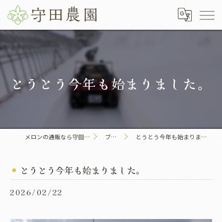
とうとう今年も始まりました。
メロンの通販なら守田農園
ブログ
とうとう今年も始まりました。
とうとう今年も始まりました。
2026/02/22