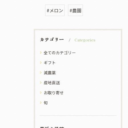
#メロン
#農園
カテゴリー
Categories
全てのカテゴリー
ギフト
減農薬
産地直送
お取り寄せ
旬