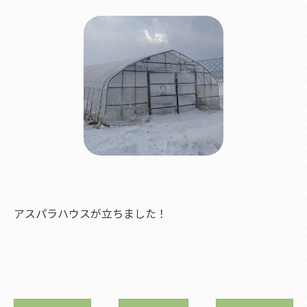
アスパラハウスが立ちました！