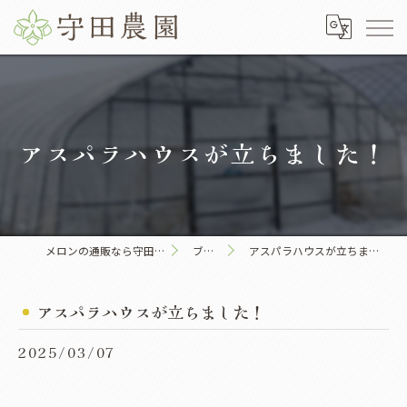
アスパラハウスが立ちました！
メロンの通販なら守田農園
ブログ
アスパラハウスが立ちました！
アスパラハウスが立ちました！
2025/03/07