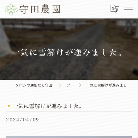
一気に雪解けが進みました。
メロンの通販なら守田農園
ブログ
一気に雪解けが進みました。
一気に雪解けが進みました。
2024/04/09