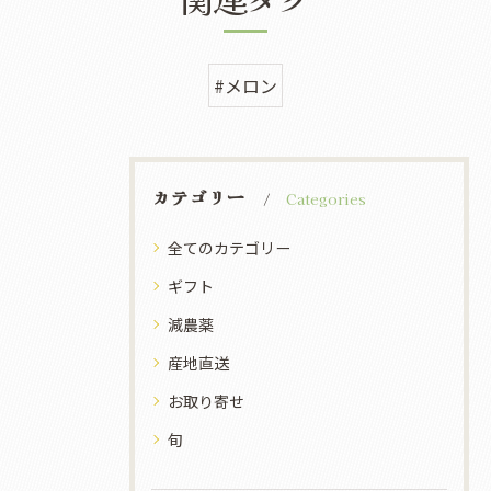
#メロン
カテゴリー
Categories
全てのカテゴリー
ギフト
減農薬
産地直送
お取り寄せ
旬