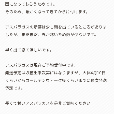
団になってもらうためです。
そのため、暖かくなってきてから片付けます。
アスパラガスの新芽は少し顔を出ているところがありま
したが、まだまだ、外が寒いため数が少ないです。
早く出てきてほしいです。
アスパラガスは現在ご予約受付中です。
発送予定は収穫出来次第にはなりますが、大体4月10日
くらいからゴールデンウィーク後くらいまでに順次発送
予定です。
長くて甘いアスパラガスを是非ご賞味ください。