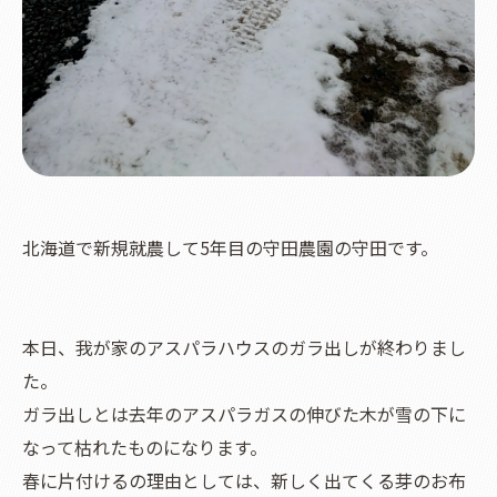
北海道で新規就農して5年目の守田農園の守田です。
本日、我が家のアスパラハウスのガラ出しが終わりまし
た。
ガラ出しとは去年のアスパラガスの伸びた木が雪の下に
なって枯れたものになります。
春に片付けるの理由としては、新しく出てくる芽のお布