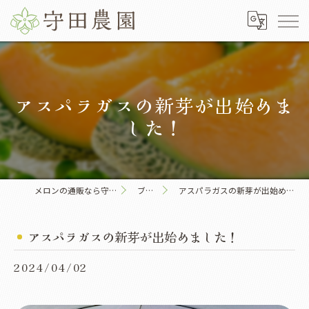
アスパラガスの新芽が出始めま
した！
メロンの通販なら守田農園
ブログ
アスパラガスの新芽が出始めました！
アスパラガスの新芽が出始めました！
2024/04/02