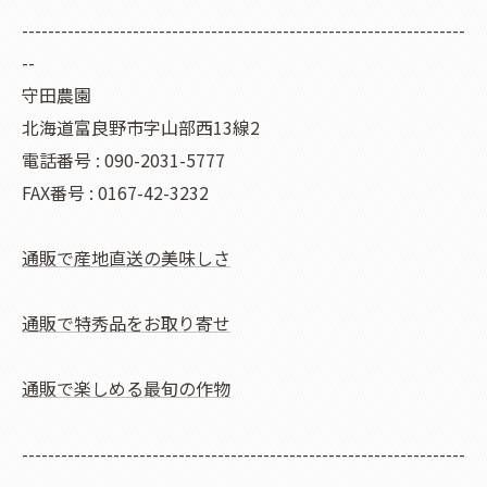
--------------------------------------------------------------------
--
守田農園
北海道富良野市字山部西13線2
電話番号 : 090-2031-5777
FAX番号 : 0167-42-3232
通販で産地直送の美味しさ
通販で特秀品をお取り寄せ
通販で楽しめる最旬の作物
--------------------------------------------------------------------
--