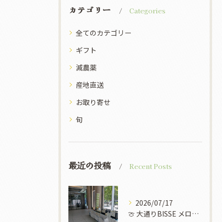
カテゴリー
Categories
全てのカテゴリー
ギフト
減農薬
産地直送
お取り寄せ
旬
最近の投稿
Recent Posts
2026/07/17
​🍈 大通りBISSE メロン販売会のお知らせ 🍈