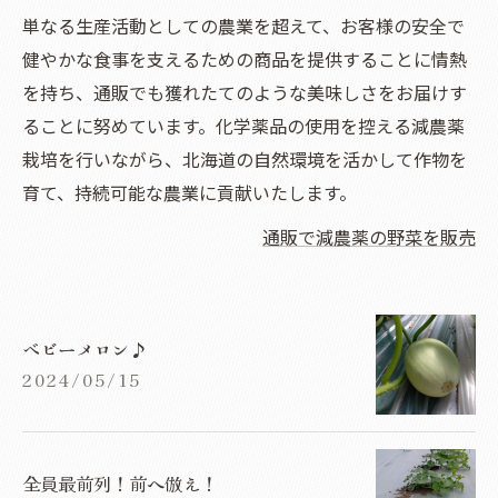
単なる生産活動としての農業を超えて、お客様の安全で
健やかな食事を支えるための商品を提供することに情熱
を持ち、通販でも獲れたてのような美味しさをお届けす
ることに努めています。化学薬品の使用を控える減農薬
栽培を行いながら、北海道の自然環境を活かして作物を
育て、持続可能な農業に貢献いたします。
通販で減農薬の野菜を販売
ベビーメロン♪
2024/05/15
全員最前列！前へ倣え！