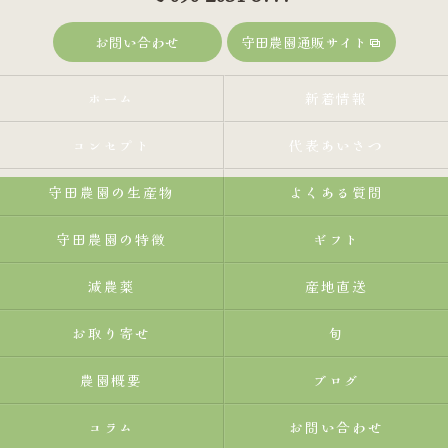
お問い合わせ
守田農園通販サイト
ホーム
新着情報
コンセプト
代表あいさつ
守田農園の生産物
よくある質問
守田農園の特徴
ギフト
減農薬
産地直送
お取り寄せ
旬
農園概要
ブログ
コラム
お問い合わせ