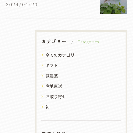
2024/04/20
カテゴリー
Categories
全てのカテゴリー
ギフト
減農薬
産地直送
お取り寄せ
旬