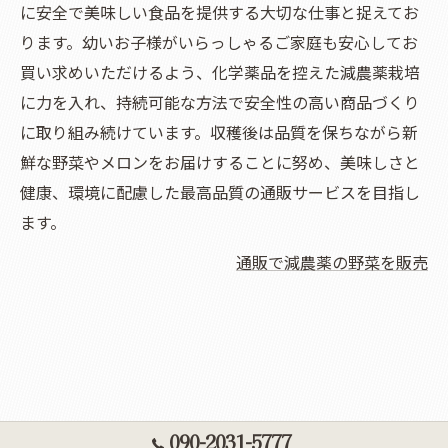
に安全で美味しい食品を提供する大切な仕事と捉えてお
ります。幼いお子様がいらっしゃるご家庭も安心してお
買い求めいただけるよう、化学薬品を控えた減農薬栽培
に力を入れ、持続可能な方法で安全性の高い商品づくり
に取り組み続けています。収穫後は品質を保ちながら新
鮮な野菜やメロンをお届けすることに努め、美味しさと
健康、環境に配慮した最高品質の通販サービスを目指し
ます。
通販で減農薬の野菜を販売
090-2031-5777